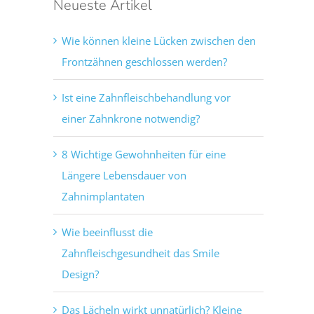
Neueste Artikel
Wie können kleine Lücken zwischen den
Frontzähnen geschlossen werden?
Ist eine Zahnfleischbehandlung vor
einer Zahnkrone notwendig?
8 Wichtige Gewohnheiten für eine
Längere Lebensdauer von
Zahnimplantaten
Wie beeinflusst die
Zahnfleischgesundheit das Smile
Design?
Das Lächeln wirkt unnatürlich? Kleine