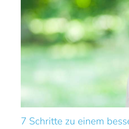
7 Schritte zu einem bess