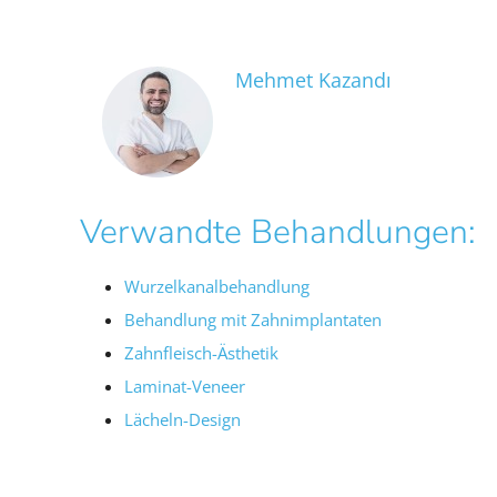
Mehmet Kazandı
Verwandte Behandlungen:
Wurzelkanalbehandlung
Behandlung mit Zahnimplantaten
Zahnfleisch-Ästhetik
Laminat-Veneer
Lächeln-Design