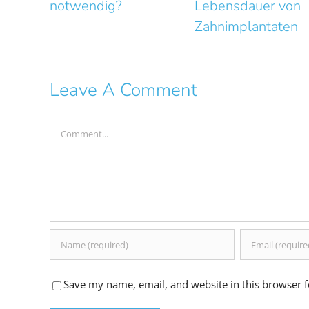
Lebensdauer von
Zahnimplantaten
Leave A Comment
Comment
Save my name, email, and website in this browser f