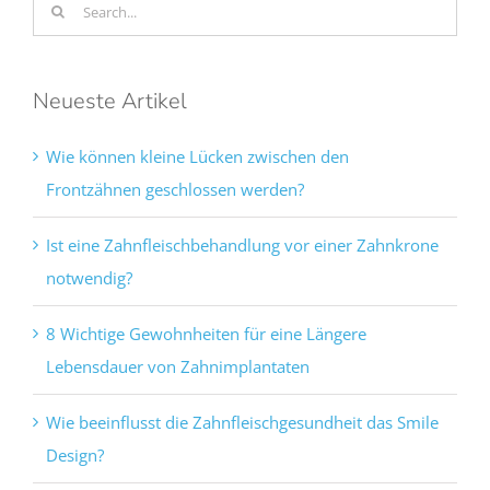
Search
for:
Neueste Artikel
Wie können kleine Lücken zwischen den
Frontzähnen geschlossen werden?
Ist eine Zahnfleischbehandlung vor einer Zahnkrone
notwendig?
8 Wichtige Gewohnheiten für eine Längere
Lebensdauer von Zahnimplantaten
Wie beeinflusst die Zahnfleischgesundheit das Smile
Design?