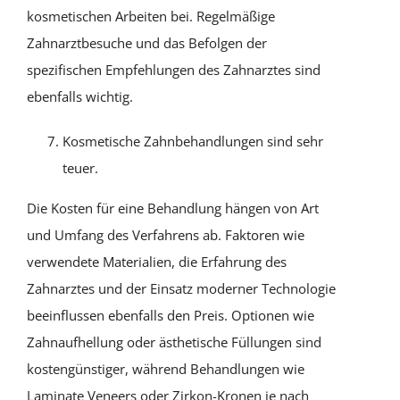
kosmetischen Arbeiten bei. Regelmäßige
Zahnarztbesuche und das Befolgen der
spezifischen Empfehlungen des Zahnarztes sind
ebenfalls wichtig.
Kosmetische Zahnbehandlungen sind sehr
teuer.
Die Kosten für eine Behandlung hängen von Art
und Umfang des Verfahrens ab. Faktoren wie
verwendete Materialien, die Erfahrung des
Zahnarztes und der Einsatz moderner Technologie
beeinflussen ebenfalls den Preis. Optionen wie
Zahnaufhellung oder ästhetische Füllungen sind
kostengünstiger, während Behandlungen wie
Laminate Veneers oder Zirkon-Kronen je nach