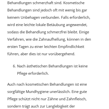
Behandlungen schmerzhaft sind. Kosmetische
Behandlungen sind jedoch oft mit wenig bis gar
keinem Unbehagen verbunden. Falls erforderlich,
wird eine leichte lokale Betäubung angewendet,
sodass die Behandlung schmerzfrei bleibt. Einige
Verfahren, wie die Zahnaufhellung, können in den
ersten Tagen zu einer leichten Empfindlichkeit
führen, aber dies ist nur vorübergehend.
Nach ästhetischen Behandlungen ist keine
Pflege erforderlich.
Auch nach kosmetischen Behandlungen ist eine
sorgfältige Mundhygiene unerlässlich. Eine gute
Pflege schützt nicht nur Zähne und Zahnfleisch,
sondern trägt auch zur Langlebigkeit der