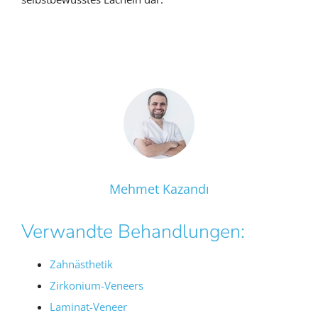
Mehmet Kazandı
Verwandte Behandlungen:
Zahnästhetik
Zirkonium-Veneers
Laminat-Veneer