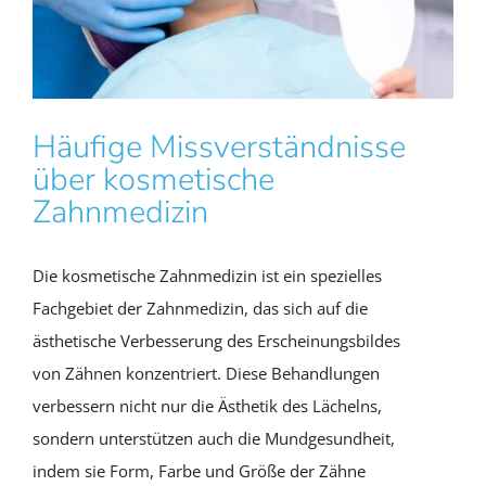
Häufige Missverständnisse
über kosmetische
Zahnmedizin
Die kosmetische Zahnmedizin ist ein spezielles
Fachgebiet der Zahnmedizin, das sich auf die
ästhetische Verbesserung des Erscheinungsbildes
von Zähnen konzentriert. Diese Behandlungen
verbessern nicht nur die Ästhetik des Lächelns,
sondern unterstützen auch die Mundgesundheit,
indem sie Form, Farbe und Größe der Zähne