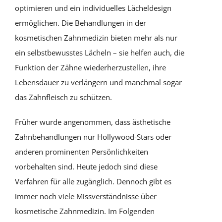
optimieren und ein individuelles Lächeldesign
ermöglichen. Die Behandlungen in der
kosmetischen Zahnmedizin bieten mehr als nur
ein selbstbewusstes Lächeln – sie helfen auch, die
Funktion der Zähne wiederherzustellen, ihre
Lebensdauer zu verlängern und manchmal sogar
das Zahnfleisch zu schützen.
Früher wurde angenommen, dass ästhetische
Zahnbehandlungen nur Hollywood-Stars oder
anderen prominenten Persönlichkeiten
vorbehalten sind. Heute jedoch sind diese
Verfahren für alle zugänglich. Dennoch gibt es
immer noch viele Missverständnisse über
kosmetische Zahnmedizin. Im Folgenden