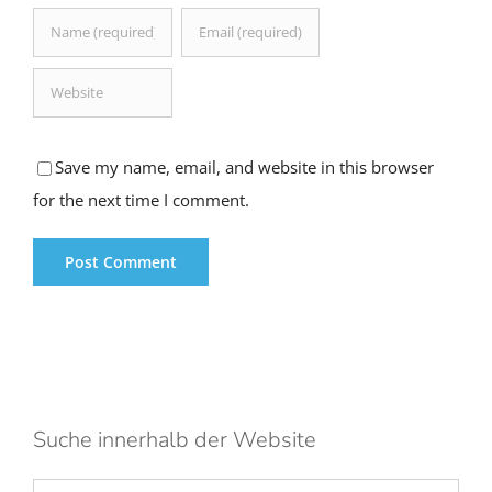
Save my name, email, and website in this browser
for the next time I comment.
Suche innerhalb der Website