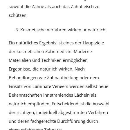
sowohl die Zähne als auch das Zahnfleisch zu
schützen.
Kosmetische Verfahren wirken unnatürlich.
Ein natürliches Ergebnis ist eines der Hauptziele
der kosmetischen Zahnmedizin. Moderne
Materialien und Techniken ermöglichen
Ergebnisse, die natürlich wirken. Nach
Behandlungen wie Zahnaufhellung oder dem
Einsatz von Laminate Veneers werden selbst neue
Bekanntschaften Ihr strahlendes Lächeln als
natürlich empfinden. Entscheidend ist die Auswahl
der richtigen, individuell abgestimmten Verfahren
und deren fachgerechte Durchführung durch
einen erfahrenen Zahnarzt.