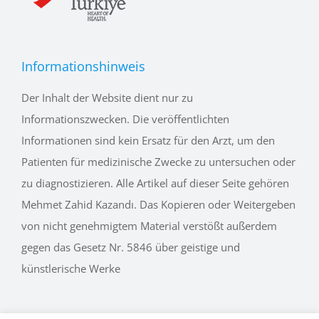
Informationshinweis
Der Inhalt der Website dient nur zu
Informationszwecken. Die veröffentlichten
Informationen sind kein Ersatz für den Arzt, um den
Patienten für medizinische Zwecke zu untersuchen oder
zu diagnostizieren. Alle Artikel auf dieser Seite gehören
Mehmet Zahid Kazandı. Das Kopieren oder Weitergeben
von nicht genehmigtem Material verstößt außerdem
gegen das Gesetz Nr. 5846 über geistige und
künstlerische Werke