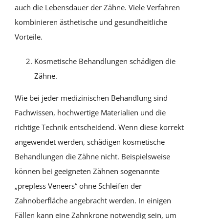
auch die Lebensdauer der Zähne. Viele Verfahren
kombinieren ästhetische und gesundheitliche
Vorteile.
Kosmetische Behandlungen schädigen die
Zähne.
Wie bei jeder medizinischen Behandlung sind
Fachwissen, hochwertige Materialien und die
richtige Technik entscheidend. Wenn diese korrekt
angewendet werden, schädigen kosmetische
Behandlungen die Zähne nicht. Beispielsweise
können bei geeigneten Zähnen sogenannte
„prepless Veneers“ ohne Schleifen der
Zahnoberfläche angebracht werden. In einigen
Fällen kann eine Zahnkrone notwendig sein, um