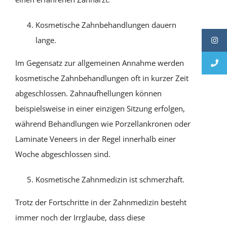
Kosmetische Zahnbehandlungen dauern
lange.
Im Gegensatz zur allgemeinen Annahme werden
kosmetische Zahnbehandlungen oft in kurzer Zeit
abgeschlossen. Zahnaufhellungen können
beispielsweise in einer einzigen Sitzung erfolgen,
während Behandlungen wie Porzellankronen oder
Laminate Veneers in der Regel innerhalb einer
Woche abgeschlossen sind.
Kosmetische Zahnmedizin ist schmerzhaft.
Trotz der Fortschritte in der Zahnmedizin besteht
immer noch der Irrglaube, dass diese