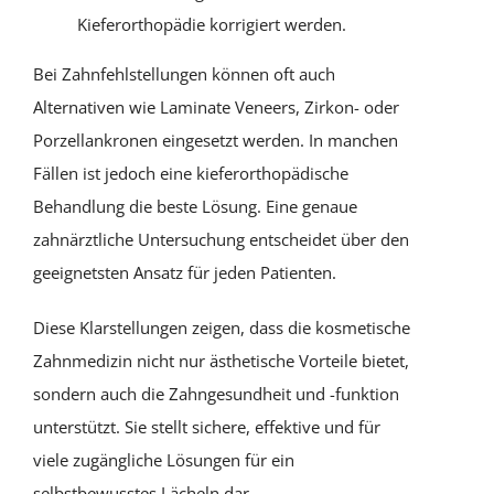
Kieferorthopädie korrigiert werden.
Bei Zahnfehlstellungen können oft auch
Alternativen wie Laminate Veneers, Zirkon- oder
Porzellankronen eingesetzt werden. In manchen
Fällen ist jedoch eine kieferorthopädische
Behandlung die beste Lösung. Eine genaue
zahnärztliche Untersuchung entscheidet über den
geeignetsten Ansatz für jeden Patienten.
Diese Klarstellungen zeigen, dass die kosmetische
Zahnmedizin nicht nur ästhetische Vorteile bietet,
sondern auch die Zahngesundheit und -funktion
unterstützt. Sie stellt sichere, effektive und für
viele zugängliche Lösungen für ein
selbstbewusstes Lächeln dar.