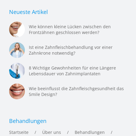
Neueste Artikel
Wie können kleine Lücken zwischen den
Frontzähnen geschlossen werden?
Ist eine Zahnfleischbehandlung vor einer
Zahnkrone notwendig?
8 Wichtige Gewohnheiten für eine Längere
Lebensdauer von Zahnimplantaten
Wie beeinflusst die Zahnfleischgesundheit das
Smile Design?
Behandlungen
Startseite
Über uns
Behandlungen