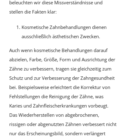
beleuchten wir diese Missverständnisse und
stellen die Fakten klar:
Kosmetische Zahnbehandlungen dienen
ausschließlich ästhetischen Zwecken.
Auch wenn kosmetische Behandlungen darauf
abzielen, Farbe, Größe, Form und Ausrichtung der
Zähne zu verbessern, tragen sie gleichzeitig zum
Schutz und zur Verbesserung der Zahngesundheit
bei. Beispielsweise erleichtert die Korrektur von
Fehlstellungen die Reinigung der Zähne, was
Karies und Zahnfleischerkrankungen vorbeugt.
Das Wiederherstellen von abgebrochenen,
rissigen oder abgenutzten Zähnen verbessert nicht
nur das Erscheinungsbild, sondern verlängert