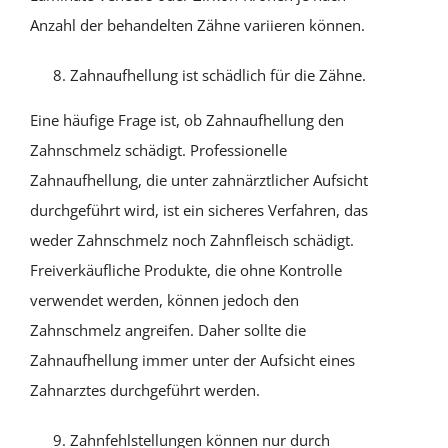
Anzahl der behandelten Zähne variieren können.
Zahnaufhellung ist schädlich für die Zähne.
Eine häufige Frage ist, ob Zahnaufhellung den
Zahnschmelz schädigt. Professionelle
Zahnaufhellung, die unter zahnärztlicher Aufsicht
durchgeführt wird, ist ein sicheres Verfahren, das
weder Zahnschmelz noch Zahnfleisch schädigt.
Freiverkäufliche Produkte, die ohne Kontrolle
verwendet werden, können jedoch den
Zahnschmelz angreifen. Daher sollte die
Zahnaufhellung immer unter der Aufsicht eines
Zahnarztes durchgeführt werden.
Zahnfehlstellungen können nur durch