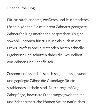
• Zahnaufhellung:
Für ein strahlenderes, weißeres und leuchtenderes
Lächeln können Sie mit Ihrem Zahnarzt geeignete
Zahnaufhellungsmethoden besprechen. Es gibt
sowohl Optionen für zu Hause als auch in der
Praxis. Professionelle Methoden bieten schnelle
Ergebnisse und schützen dabei die Gesundheit
von Zähnen und Zahnfleisch.
Zusammenfassend lässt sich sagen, dass gesunde
und gepflegte Zähne die Grundlage für ein
strahlendes Lächeln sind. Durch regelmäßige
Zahnpflege, bewusste Ernährungsgewohnheiten
und Zahnarztbesuche können Sie Ihr natürliches,