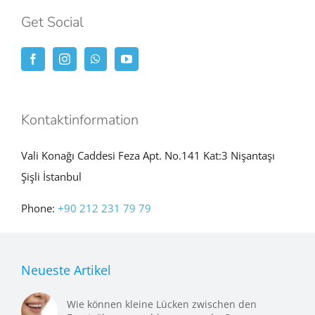
Get Social
Kontaktinformation
Vali Konağı Caddesi Feza Apt. No.141 Kat:3 Nişantaşı
Şişli İstanbul
Phone:
+90 212 231 79 79
Neueste Artikel
Wie können kleine Lücken zwischen den