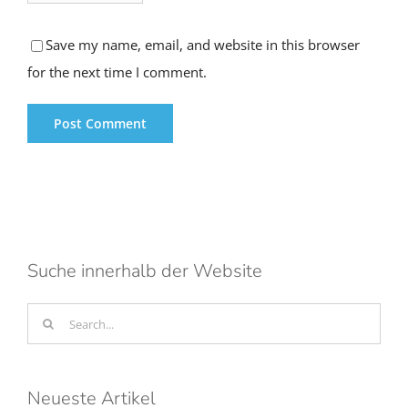
Save my name, email, and website in this browser
for the next time I comment.
Suche innerhalb der Website
Search
for:
Neueste Artikel