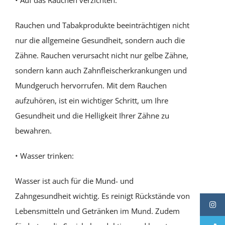
• Auf das Rauchen verzichten:
Rauchen und Tabakprodukte beeinträchtigen nicht
nur die allgemeine Gesundheit, sondern auch die
Zähne. Rauchen verursacht nicht nur gelbe Zähne,
sondern kann auch Zahnfleischerkrankungen und
Mundgeruch hervorrufen. Mit dem Rauchen
aufzuhören, ist ein wichtiger Schritt, um Ihre
Gesundheit und die Helligkeit Ihrer Zähne zu
bewahren.
• Wasser trinken:
Wasser ist auch für die Mund- und
Zahngesundheit wichtig. Es reinigt Rückstände von
Lebensmitteln und Getränken im Mund. Zudem