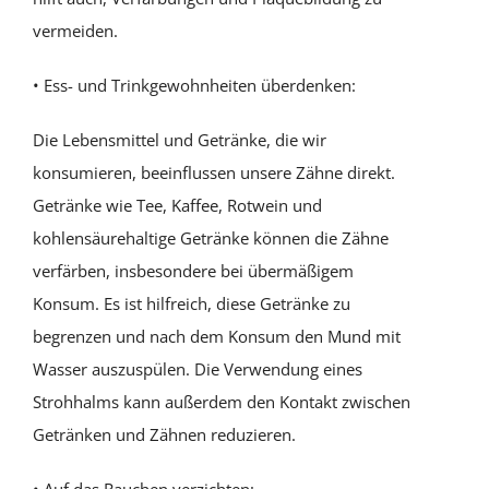
vermeiden.
• Ess- und Trinkgewohnheiten überdenken:
Die Lebensmittel und Getränke, die wir
konsumieren, beeinflussen unsere Zähne direkt.
Getränke wie Tee, Kaffee, Rotwein und
kohlensäurehaltige Getränke können die Zähne
verfärben, insbesondere bei übermäßigem
Konsum. Es ist hilfreich, diese Getränke zu
begrenzen und nach dem Konsum den Mund mit
Wasser auszuspülen. Die Verwendung eines
Strohhalms kann außerdem den Kontakt zwischen
Getränken und Zähnen reduzieren.