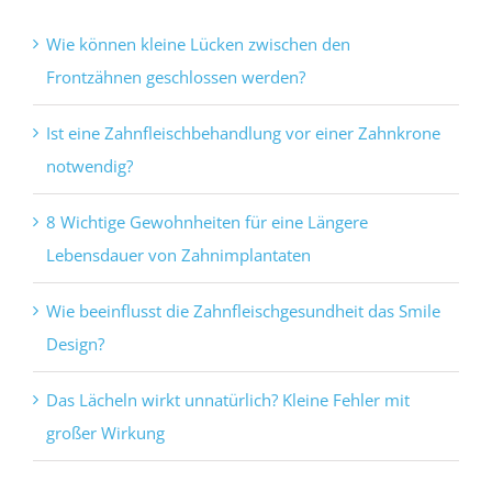
Wie können kleine Lücken zwischen den
Frontzähnen geschlossen werden?
Ist eine Zahnfleischbehandlung vor einer Zahnkrone
notwendig?
8 Wichtige Gewohnheiten für eine Längere
Lebensdauer von Zahnimplantaten
Wie beeinflusst die Zahnfleischgesundheit das Smile
Design?
Das Lächeln wirkt unnatürlich? Kleine Fehler mit
großer Wirkung