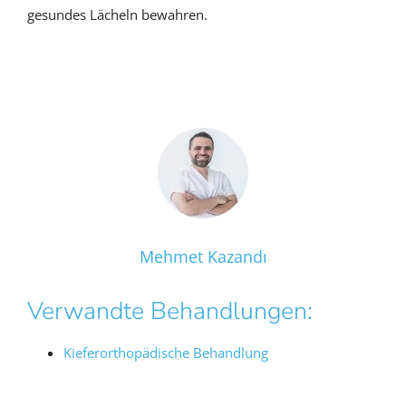
gesundes Lächeln bewahren.
Mehmet Kazandı
Verwandte Behandlungen:
Kieferorthopädische Behandlung