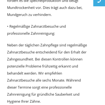
fördert es die Speichelproduktion und beugt
Mundtrockenheit vor. Dies trägt auch dazu bei,
Mundgeruch zu verhindern.
• Regelmäßige Zahnarztbesuche und
professionelle Zahnreinigung:
Neben der täglichen Zahnpflege sind regelmäßige
Zahnarztbesuche entscheidend für den Erhalt der
Zahngesundheit. Bei diesen Kontrollen können
potenzielle Probleme frühzeitig erkannt und
behandelt werden. Wir empfehlen
Zahnarztbesuche alle sechs Monate. Während
dieser Termine sorgt eine professionelle
Zahnreinigung für gründliche Sauberkeit und
Hygiene Ihrer Zähne.