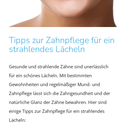
Tipps zur Zahnpflege für ein
strahlendes Lächeln
Gesunde und strahlende Zähne sind unerlässlich
für ein schönes Lächeln. Mit bestimmten
Gewohnheiten und regelmäßiger Mund- und
Zahnpflege lässt sich die Zahngesundheit und der
natürliche Glanz der Zähne bewahren. Hier sind
einige Tipps zur Zahnpflege für ein strahlendes
Lächeln: