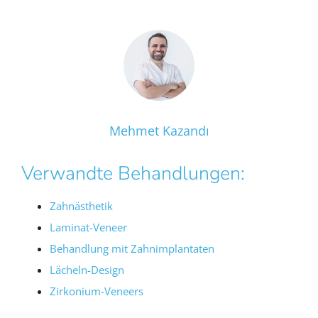
Mehmet Kazandı
Verwandte Behandlungen:
Zahnästhetik
Laminat-Veneer
Behandlung mit Zahnimplantaten
Lächeln-Design
Zirkonium-Veneers