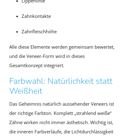
Lippenlinie
Zahnkontakte
Zahnfleischhöhe
Alle diese Elemente werden gemeinsam bewertet,
und die Veneer-Form wird in dieses
Gesamtkonzept integriert.
Farbwahl: Natürlichkeit statt
Weißheit
Das Geheimnis natürlich aussehender Veneers ist
der richtige Farbton. Komplett „strahlend weiße“
Zähne wirken nicht immer ästhetisch. Wichtig ist,
die inneren Farbverläufe, die Lichtdurchlässigkeit