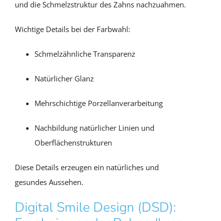
und die Schmelzstruktur des Zahns nachzuahmen.
Wichtige Details bei der Farbwahl:
Schmelzähnliche Transparenz
Natürlicher Glanz
Mehrschichtige Porzellanverarbeitung
Nachbildung natürlicher Linien und
Oberflächenstrukturen
Diese Details erzeugen ein natürliches und
gesundes Aussehen.
Digital Smile Design (DSD):