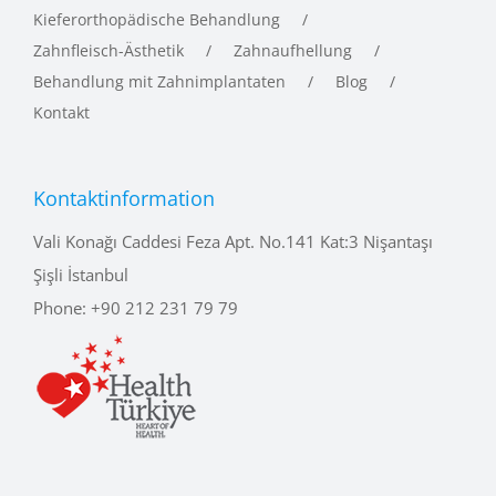
Kieferorthopädische Behandlung
Zahnfleisch-Ästhetik
Zahnaufhellung
Behandlung mit Zahnimplantaten
Blog
Kontakt
Kontaktinformation
Vali Konağı Caddesi Feza Apt. No.141 Kat:3 Nişantaşı
Şişli İstanbul
Phone:
+90 212 231 79 79