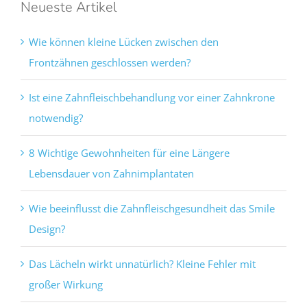
Neueste Artikel
Wie können kleine Lücken zwischen den
Frontzähnen geschlossen werden?
Ist eine Zahnfleischbehandlung vor einer Zahnkrone
notwendig?
8 Wichtige Gewohnheiten für eine Längere
Lebensdauer von Zahnimplantaten
Wie beeinflusst die Zahnfleischgesundheit das Smile
Design?
Das Lächeln wirkt unnatürlich? Kleine Fehler mit
großer Wirkung