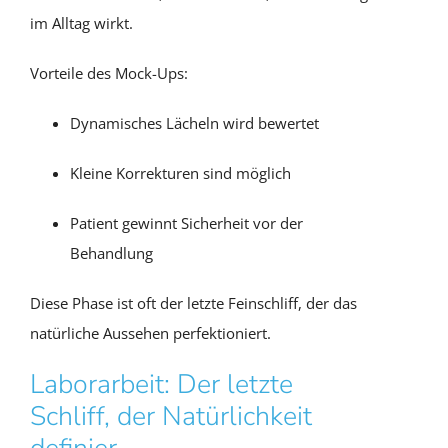
im Alltag wirkt.
Vorteile des Mock-Ups:
Dynamisches Lächeln wird bewertet
Kleine Korrekturen sind möglich
Patient gewinnt Sicherheit vor der
Behandlung
Diese Phase ist oft der letzte Feinschliff, der das
natürliche Aussehen perfektioniert.
Laborarbeit: Der letzte
Schliff, der Natürlichkeit
definier