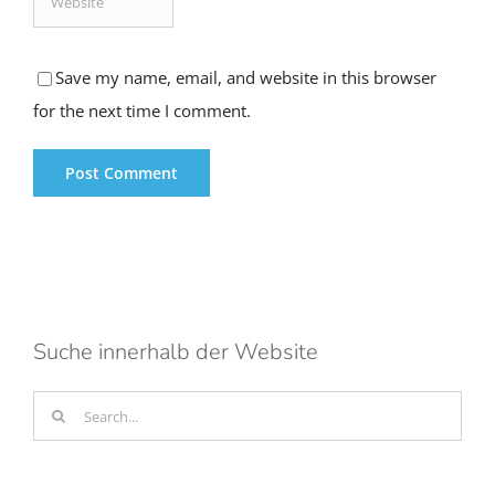
Save my name, email, and website in this browser
for the next time I comment.
Suche innerhalb der Website
Search
for: