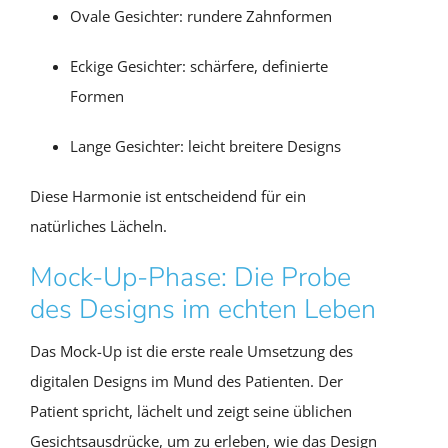
Ovale Gesichter: rundere Zahnformen
Eckige Gesichter: schärfere, definierte
Formen
Lange Gesichter: leicht breitere Designs
Diese Harmonie ist entscheidend für ein
natürliches Lächeln.
Mock-Up-Phase: Die Probe
des Designs im echten Leben
Das Mock-Up ist die erste reale Umsetzung des
digitalen Designs im Mund des Patienten. Der
Patient spricht, lächelt und zeigt seine üblichen
Gesichtsausdrücke, um zu erleben, wie das Design