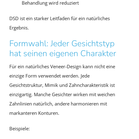
Behandlung wird reduziert
DSD ist ein starker Leitfaden für ein natürliches
Ergebnis.
Formwahl: Jeder Gesichtstyp
hat seinen eigenen Charakter
Für ein natürliches Veneer-Design kann nicht eine
einzige Form verwendet werden. Jede
Gesichtstruktur, Mimik und Zahncharakteristik ist
einzigartig. Manche Gesichter wirken mit weichen
Zahnlinien natürlich, andere harmonieren mit
markanteren Konturen.
Beispiele: