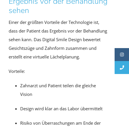
Ergebnis vor der Behandlung
sehen
Einer der größten Vorteile der Technologie ist,
dass der Patient das Ergebnis vor der Behandlung
sehen kann. Das Digital Smile Design bewertet
Gesichtszüge und Zahnform zusammen und
erstellt eine virtuelle Lächelplanung.
Vorteile:
Zahnarzt und Patient teilen die gleiche
Vision
Design wird klar an das Labor übermittelt
Risiko von Überraschungen am Ende der