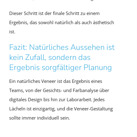
Dieser Schritt ist der finale Schritt zu einem
Ergebnis, das sowohl natürlich als auch ästhetisch
ist.
Fazit: Natürliches Aussehen ist
kein Zufall, sondern das
Ergebnis sorgfältiger Planung
Ein natürliches Veneer ist das Ergebnis eines
Teams, von der Gesichts- und Farbanalyse über
digitales Design bis hin zur Laborarbeit. Jedes
Lächeln ist einzigartig, und die Veneer-Gestaltung
sollte immer individuell sein.