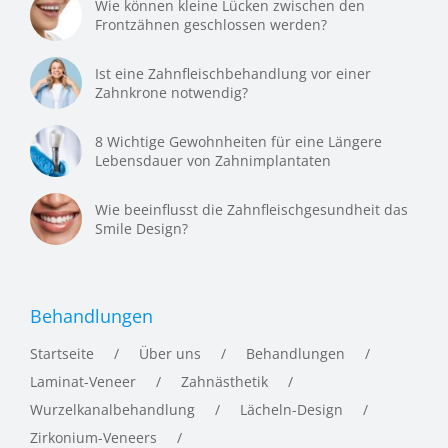
Wie können kleine Lücken zwischen den
Frontzähnen geschlossen werden?
Ist eine Zahnfleischbehandlung vor einer
Zahnkrone notwendig?
8 Wichtige Gewohnheiten für eine Längere
Lebensdauer von Zahnimplantaten
Wie beeinflusst die Zahnfleischgesundheit das
Smile Design?
Behandlungen
Startseite
Über uns
Behandlungen
Laminat-Veneer
Zahnästhetik
Wurzelkanalbehandlung
Lächeln-Design
Zirkonium-Veneers