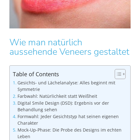
Wie man natürlich
aussehende Veneers gestaltet
Table of Contents
Gesichts- und Lächelanalyse: Alles beginnt mit
Symmetrie
Farbwahl: Natürlichkeit statt Weißheit
Digital Smile Design (DSD): Ergebnis vor der
Behandlung sehen
Formwahl: Jeder Gesichtstyp hat seinen eigenen
Charakter
Mock-Up-Phase: Die Probe des Designs im echten
Leben