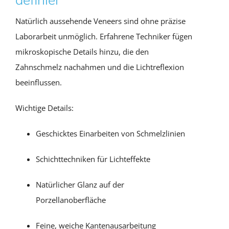
Natürlich aussehende Veneers sind ohne präzise
Laborarbeit unmöglich. Erfahrene Techniker fügen
mikroskopische Details hinzu, die den
Zahnschmelz nachahmen und die Lichtreflexion
beeinflussen.
Wichtige Details:
Geschicktes Einarbeiten von Schmelzlinien
Schichttechniken für Lichteffekte
Natürlicher Glanz auf der
Porzellanoberfläche
Feine, weiche Kantenausarbeitung