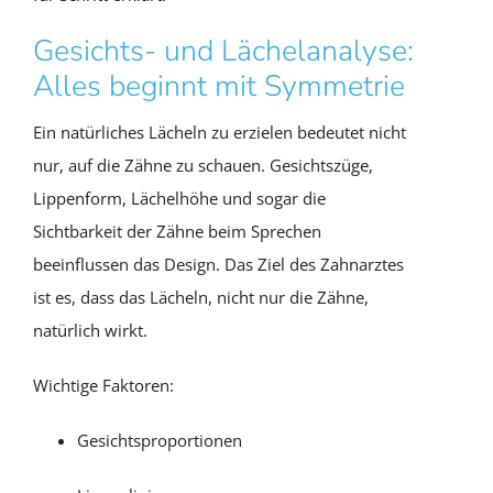
Gesichts- und Lächelanalyse:
Alles beginnt mit Symmetrie
Ein natürliches Lächeln zu erzielen bedeutet nicht
nur, auf die Zähne zu schauen. Gesichtszüge,
Lippenform, Lächelhöhe und sogar die
Sichtbarkeit der Zähne beim Sprechen
beeinflussen das Design. Das Ziel des Zahnarztes
ist es, dass das Lächeln, nicht nur die Zähne,
natürlich wirkt.
Wichtige Faktoren:
Gesichtsproportionen