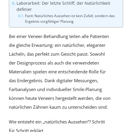
Laborarbeit: Der letzte Schliff, der Natürlichkeit
definier
Fazit: Natürliches Aussehen ist kein Zufall, sondern das
Ergebnis sorgfältiger Planung
Bei einer Veneer-Behandlung teilen alle Patienten
die gleiche Erwartung: ein natürlicher, eleganter
Lächeln, das perfekt zum Gesicht passt. Sowohl
der Designprozess als auch die verwendeten
Materialien spielen eine entscheidende Rolle für
das Endergebnis. Dank digitaler Messungen,
Farbanalysen und individueller Smile-Planung
können heute Veneers hergestellt werden, die von
natürlichen Zähnen kaum zu unterscheiden sind.
Wie entsteht ein „natürliches Aussehen“? Schritt
für Schritt erklärt.