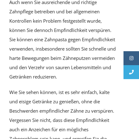
Auch wenn Sie ausreichende und richtige
Zahnpflege betreiben und bei allgemeinen
Kontrollen kein Problem festgestellt wurde,
können Sie dennoch Empfindlichkeit verspüren.
Sie können eine Zahnpasta gegen Empfindlichkeit
verwenden, insbesondere sollten Sie schnelle und
harte Bewegungen beim Zähneputzen vermeiden
und den Verzehr von sauren Lebensmitteln und
Getränken reduzieren.
Wie Sie sehen können, ist es sehr einfach, kalte
und eisige Getränke zu genießen, ohne die
Beschwerden empfindlicher Zähne zu verspüren.
Vergessen Sie nicht, dass diese Empfindlichkeit
auch ein Anzeichen für ein mögliches
Zahnproblem sein kann, und ergreifen Sie die