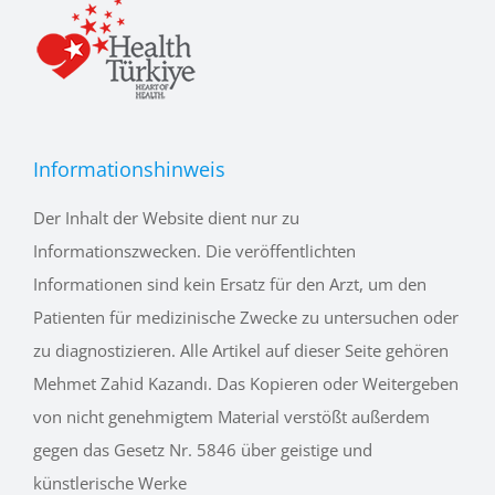
Informationshinweis
Der Inhalt der Website dient nur zu
Informationszwecken. Die veröffentlichten
Informationen sind kein Ersatz für den Arzt, um den
Patienten für medizinische Zwecke zu untersuchen oder
zu diagnostizieren. Alle Artikel auf dieser Seite gehören
Mehmet Zahid Kazandı. Das Kopieren oder Weitergeben
von nicht genehmigtem Material verstößt außerdem
gegen das Gesetz Nr. 5846 über geistige und
künstlerische Werke