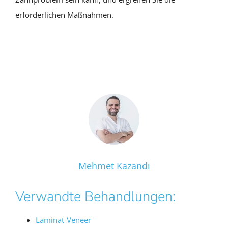
erforderlichen Maßnahmen.
Mehmet Kazandı
Verwandte Behandlungen:
Laminat-Veneer