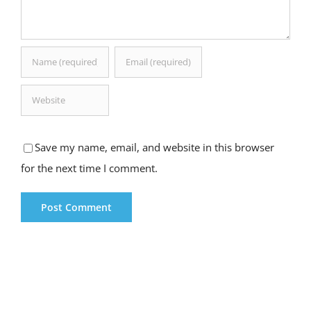
Save my name, email, and website in this browser
for the next time I comment.