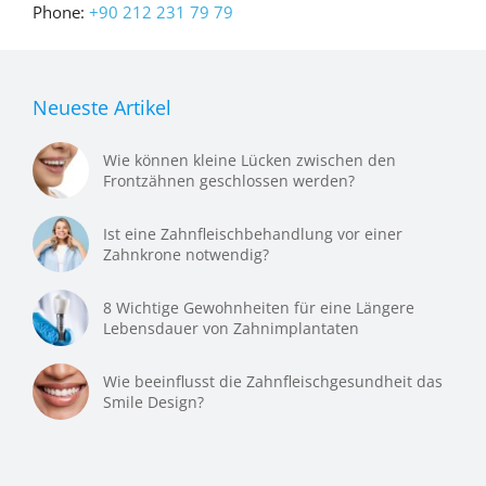
Phone:
+90 212 231 79 79
Neueste Artikel
Wie können kleine Lücken zwischen den
Frontzähnen geschlossen werden?
Ist eine Zahnfleischbehandlung vor einer
Zahnkrone notwendig?
8 Wichtige Gewohnheiten für eine Längere
Lebensdauer von Zahnimplantaten
Wie beeinflusst die Zahnfleischgesundheit das
Smile Design?