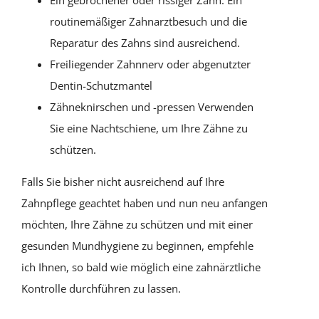
Ein gebrochener oder rissiger Zahn. Ein
routinemäßiger Zahnarztbesuch und die
Reparatur des Zahns sind ausreichend.
Freiliegender Zahnnerv oder abgenutzter
Dentin-Schutzmantel
Zähneknirschen und -pressen Verwenden
Sie eine Nachtschiene, um Ihre Zähne zu
schützen.
Falls Sie bisher nicht ausreichend auf Ihre
Zahnpflege geachtet haben und nun neu anfangen
möchten, Ihre Zähne zu schützen und mit einer
gesunden Mundhygiene zu beginnen, empfehle
ich Ihnen, so bald wie möglich eine zahnärztliche
Kontrolle durchführen zu lassen.