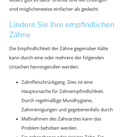
sind möglicherweise einfacher als gedacht.
Lindern Sie Ihre empfindlichen
Zähne
Die Empfindlichkeit der Zähne gegenüber Kälte
kann durch eine oder mehrere der folgenden
Ursachen hervorgerufen werden:
Zahnfleischrückgang. Dies ist eine
Hauptursache für Zahnempfindlichkeit.
Durch regelmäßige Mundhygiene,
Zahnreinigungen und gegebenenfalls durch
Maßnahmen des Zahnarztes kann das
Problem behoben werden.