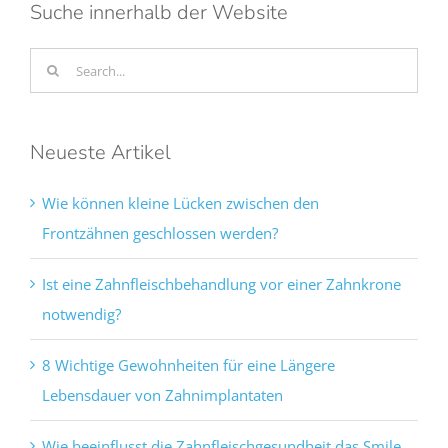
Suche innerhalb der Website
Search
for:
Neueste Artikel
Wie können kleine Lücken zwischen den
Frontzähnen geschlossen werden?
Ist eine Zahnfleischbehandlung vor einer Zahnkrone
notwendig?
8 Wichtige Gewohnheiten für eine Längere
Lebensdauer von Zahnimplantaten
Wie beeinflusst die Zahnfleischgesundheit das Smile