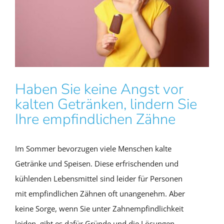
Haben Sie keine Angst vor
kalten Getränken, lindern Sie
Ihre empfindlichen Zähne
Im Sommer bevorzugen viele Menschen kalte
Getränke und Speisen. Diese erfrischenden und
kühlenden Lebensmittel sind leider für Personen
mit empfindlichen Zähnen oft unangenehm. Aber
keine Sorge, wenn Sie unter Zahnempfindlichkeit
leiden, gibt es dafür Gründe und die Lösungen