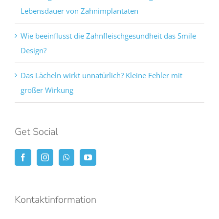
Lebensdauer von Zahnimplantaten
Wie beeinflusst die Zahnfleischgesundheit das Smile
Design?
Das Lächeln wirkt unnatürlich? Kleine Fehler mit
großer Wirkung
Get Social
Kontaktinformation