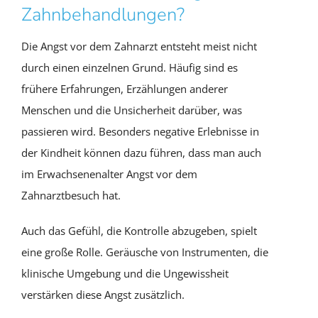
Zahnbehandlungen?
Die Angst vor dem Zahnarzt entsteht meist nicht
durch einen einzelnen Grund. Häufig sind es
frühere Erfahrungen, Erzählungen anderer
Menschen und die Unsicherheit darüber, was
passieren wird. Besonders negative Erlebnisse in
der Kindheit können dazu führen, dass man auch
im Erwachsenenalter Angst vor dem
Zahnarztbesuch hat.
Auch das Gefühl, die Kontrolle abzugeben, spielt
eine große Rolle. Geräusche von Instrumenten, die
klinische Umgebung und die Ungewissheit
verstärken diese Angst zusätzlich.