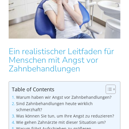
Ein realistischer Leitfaden für
Menschen mit Angst vor
Zahnbehandlungen
Table of Contents
Warum haben wir Angst vor Zahnbehandlungen?
Sind Zahnbehandlungen heute wirklich
schmerzhaft?
Was können Sie tun, um Ihre Angst zu reduzieren?
Wie gehen Zahnärzte mit dieser Situation um?
Warum führt Aufschieben zu größeren