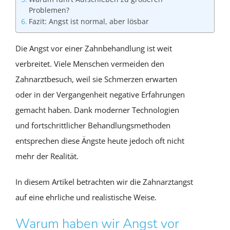
Problemen?
Fazit: Angst ist normal, aber lösbar
Die Angst vor einer Zahnbehandlung ist weit
verbreitet. Viele Menschen vermeiden den
Zahnarztbesuch, weil sie Schmerzen erwarten
oder in der Vergangenheit negative Erfahrungen
gemacht haben. Dank moderner Technologien
und fortschrittlicher Behandlungsmethoden
entsprechen diese Ängste heute jedoch oft nicht
mehr der Realität.
In diesem Artikel betrachten wir die Zahnarztangst
auf eine ehrliche und realistische Weise.
Warum haben wir Angst vor