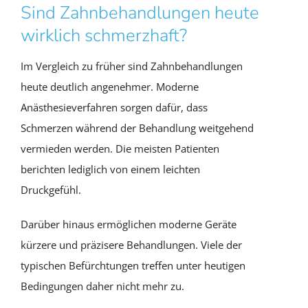
Sind Zahnbehandlungen heute
wirklich schmerzhaft?
Im Vergleich zu früher sind Zahnbehandlungen
heute deutlich angenehmer. Moderne
Anästhesieverfahren sorgen dafür, dass
Schmerzen während der Behandlung weitgehend
vermieden werden. Die meisten Patienten
berichten lediglich von einem leichten
Druckgefühl.
Darüber hinaus ermöglichen moderne Geräte
kürzere und präzisere Behandlungen. Viele der
typischen Befürchtungen treffen unter heutigen
Bedingungen daher nicht mehr zu.