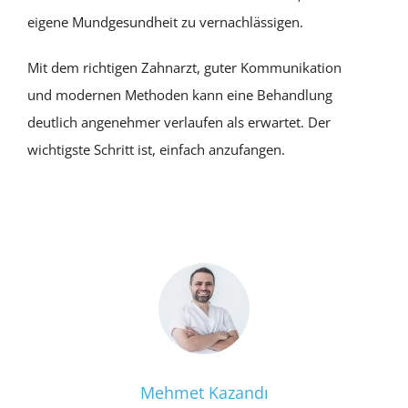
eigene Mundgesundheit zu vernachlässigen.
Mit dem richtigen Zahnarzt, guter Kommunikation
und modernen Methoden kann eine Behandlung
deutlich angenehmer verlaufen als erwartet. Der
wichtigste Schritt ist, einfach anzufangen.
Mehmet Kazandı