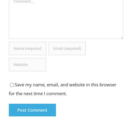
Save my name, email, and website in this browser
for the next time I comment.