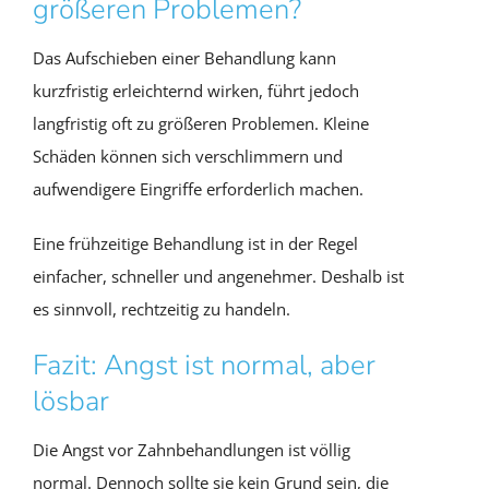
größeren Problemen?
Das Aufschieben einer Behandlung kann
kurzfristig erleichternd wirken, führt jedoch
langfristig oft zu größeren Problemen. Kleine
Schäden können sich verschlimmern und
aufwendigere Eingriffe erforderlich machen.
Eine frühzeitige Behandlung ist in der Regel
einfacher, schneller und angenehmer. Deshalb ist
es sinnvoll, rechtzeitig zu handeln.
Fazit: Angst ist normal, aber
lösbar
Die Angst vor Zahnbehandlungen ist völlig
normal. Dennoch sollte sie kein Grund sein, die