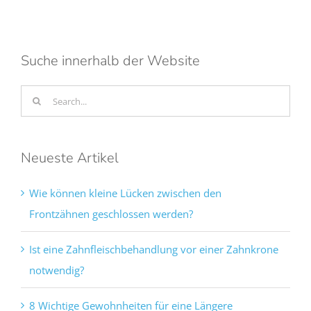
Suche innerhalb der Website
Search
for:
Neueste Artikel
Wie können kleine Lücken zwischen den
Frontzähnen geschlossen werden?
Ist eine Zahnfleischbehandlung vor einer Zahnkrone
notwendig?
8 Wichtige Gewohnheiten für eine Längere