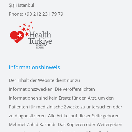
Şişli İstanbul
Phone:
+90 212 231 79 79
Informationshinweis
Der Inhalt der Website dient nur zu
Informationszwecken. Die veröffentlichten
Informationen sind kein Ersatz für den Arzt, um den
Patienten für medizinische Zwecke zu untersuchen oder
zu diagnostizieren. Alle Artikel auf dieser Seite gehören
Mehmet Zahid Kazandı. Das Kopieren oder Weitergeben