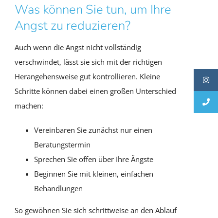
Was können Sie tun, um Ihre
Angst zu reduzieren?
Auch wenn die Angst nicht vollständig
verschwindet, lässt sie sich mit der richtigen
Herangehensweise gut kontrollieren. Kleine
Schritte können dabei einen großen Unterschied
machen:
Vereinbaren Sie zunächst nur einen
Beratungstermin
Sprechen Sie offen über Ihre Ängste
Beginnen Sie mit kleinen, einfachen
Behandlungen
So gewöhnen Sie sich schrittweise an den Ablauf