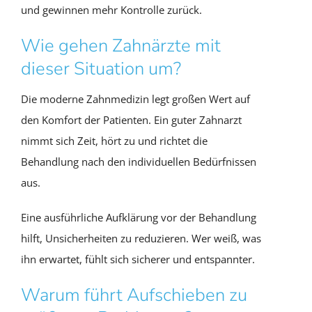
und gewinnen mehr Kontrolle zurück.
Wie gehen Zahnärzte mit
dieser Situation um?
Die moderne Zahnmedizin legt großen Wert auf
den Komfort der Patienten. Ein guter Zahnarzt
nimmt sich Zeit, hört zu und richtet die
Behandlung nach den individuellen Bedürfnissen
aus.
Eine ausführliche Aufklärung vor der Behandlung
hilft, Unsicherheiten zu reduzieren. Wer weiß, was
ihn erwartet, fühlt sich sicherer und entspannter.
Warum führt Aufschieben zu