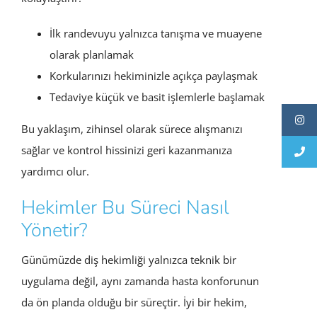
İlk randevuyu yalnızca tanışma ve muayene
olarak planlamak
Korkularınızı hekiminizle açıkça paylaşmak
Tedaviye küçük ve basit işlemlerle başlamak
Bu yaklaşım, zihinsel olarak sürece alışmanızı
sağlar ve kontrol hissinizi geri kazanmanıza
yardımcı olur.
Hekimler Bu Süreci Nasıl
Yönetir?
Günümüzde diş hekimliği yalnızca teknik bir
uygulama değil, aynı zamanda hasta konforunun
da ön planda olduğu bir süreçtir. İyi bir hekim,