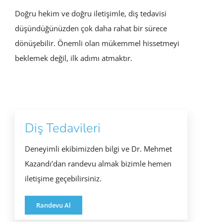
Doğru hekim ve doğru iletişimle, diş tedavisi
düşündüğünüzden çok daha rahat bir sürece
dönüşebilir. Önemli olan mükemmel hissetmeyi
beklemek değil, ilk adımı atmaktır.
Diş Tedavileri
Deneyimli ekibimizden bilgi ve Dr. Mehmet
Kazandı’dan randevu almak bizimle hemen
iletişime geçebilirsiniz.
Randevu Al