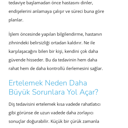
tedaviye başlamadan önce hastasını dinler,
endişelerini anlamaya çalışır ve süreci buna göre
planlar.
İşlem öncesinde yapılan bilgilendirme, hastanın
zihnindeki belirsizliği ortadan kaldırır. Ne ile
karşılaşacağını bilen bir kişi, kendini çok daha
güvende hisseder. Bu da tedavinin hem daha
rahat hem de daha kontrollü ilerlemesini sağlar.
Ertelemek Neden Daha
Büyük Sorunlara Yol Açar?
Diş tedavisini ertelemek kısa vadede rahatlatıcı
gibi görünse de uzun vadede daha zorlayıcı
sonuçlar doğurabilir. Küçük bir çürük zamanla