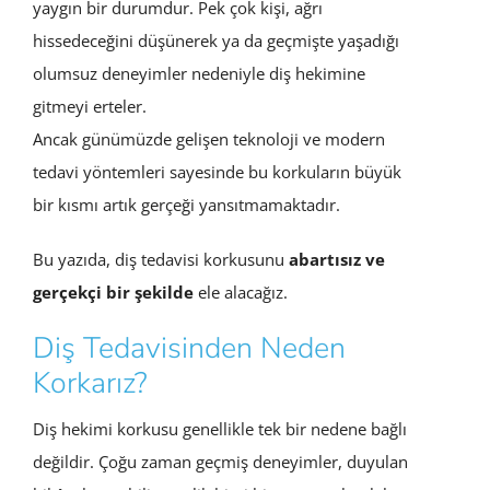
yaygın bir durumdur. Pek çok kişi, ağrı
hissedeceğini düşünerek ya da geçmişte yaşadığı
olumsuz deneyimler nedeniyle diş hekimine
gitmeyi erteler.
Ancak günümüzde gelişen teknoloji ve modern
tedavi yöntemleri sayesinde bu korkuların büyük
bir kısmı artık gerçeği yansıtmamaktadır.
Bu yazıda, diş tedavisi korkusunu
abartısız ve
gerçekçi bir şekilde
ele alacağız.
Diş Tedavisinden Neden
Korkarız?
Diş hekimi korkusu genellikle tek bir nedene bağlı
değildir. Çoğu zaman geçmiş deneyimler, duyulan