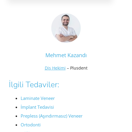
Mehmet Kazandı
Diş Hekimi
– Plusdent
İlgili Tedaviler:
Laminate Veneer
İmplant Tedavisi
Prepless (Aşındırmasız) Veneer
Ortodonti