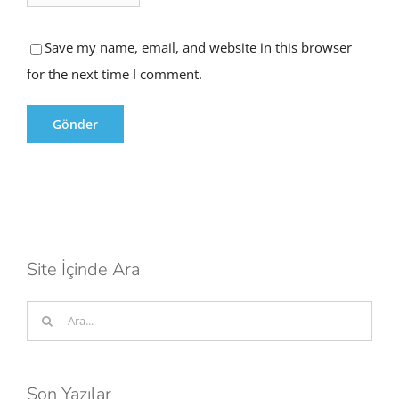
Save my name, email, and website in this browser
for the next time I comment.
Site İçinde Ara
Ara:
Son Yazılar