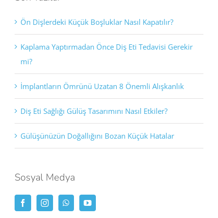
Ön Dişlerdeki Küçük Boşluklar Nasıl Kapatılır?
Kaplama Yaptırmadan Önce Diş Eti Tedavisi Gerekir
mi?
İmplantların Ömrünü Uzatan 8 Önemli Alışkanlık
Diş Eti Sağlığı Gülüş Tasarımını Nasıl Etkiler?
Gülüşünüzün Doğallığını Bozan Küçük Hatalar
Sosyal Medya