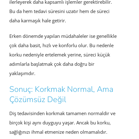
ilerleyerek daha kapsamlı işlemler gerektirebilir.
Bu da hem tedavi süresini uzatır hem de süreci
daha karmaşık hale getirir.
Erken dönemde yapılan müdahaleler ise genellikle
çok daha basit, hızlı ve konforlu olur. Bu nedenle
korku nedeniyle ertelemek yerine, süreci küçük
adımlarla başlatmak çok daha doğru bir
yaklaşımdır.
Sonuç: Korkmak Normal, Ama
Çözümsüz Değil
Diş tedavisinden korkmak tamamen normaldir ve
birçok kişi aynı duyguyu yaşar. Ancak bu korku,
sağlığınızı ihmal etmenize neden olmamalıdır.