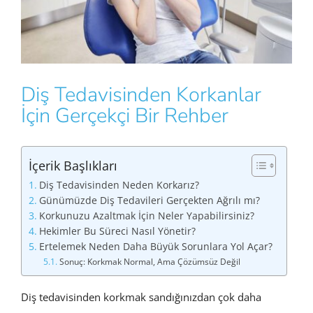
Diş Tedavisinden Korkanlar
İçin Gerçekçi Bir Rehber
İçerik Başlıkları
Diş Tedavisinden Neden Korkarız?
Günümüzde Diş Tedavileri Gerçekten Ağrılı mı?
Korkunuzu Azaltmak İçin Neler Yapabilirsiniz?
Hekimler Bu Süreci Nasıl Yönetir?
Ertelemek Neden Daha Büyük Sorunlara Yol Açar?
Sonuç: Korkmak Normal, Ama Çözümsüz Değil
Diş tedavisinden korkmak sandığınızdan çok daha