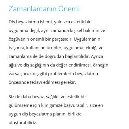
Zamanlamanın Önemi
Diş beyazlatma işlemi, yalnızca estetik bir
uygulama değil, aynı zamanda kişisel bakımın ve
özgüvenin önemli bir parçasıdır. Uygulamanın
başarısı, kullanılan ürünler, uygulama tekniği ve
zamanlama ile de doğrudan bağlantılıdır. Ayrıca
ağız ve diş sağlığının da değerlendirilmesi, örneğin
varsa çürük diş gibi problemlerin beyazlatma
öncesinde tedavi edilmesi gerekir.
Siz de daha beyaz, sağlıklı ve estetik bir
gülümseme için kliniğimize başvurabilir, size en
uygun diş beyazlatma planını birlikte
oluşturabiliriz.