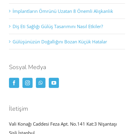
İmplantların Ömrünü Uzatan 8 Önemli Alışkanlık
Diş Eti Sağlığı Gülüş Tasarımını Nasıl Etkiler?
Gülüşünüzün Doğallığını Bozan Küçük Hatalar
Sosyal Medya
İletişim
Vali Konağı Caddesi Feza Apt. No.141 Kat:3 Nişantaşı
Şişli İstanbul