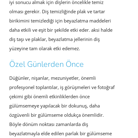
iyi sonucu almak için dişlerin öncelikle temiz
olması gerekir. Diş temizliğinde plak ve tartar
birikimini temizlediği için beyazlatma maddeleri
daha etkili ve eşit bir şekilde etki eder. aksi halde
diş taşı ve plaklar, beyazlatma jellerinin diş
yüzeyine tam olarak etki edemez.
Özel Günlerden Önce
Düğünler, nişanlar, mezuniyetler, önemli
profesyonel toplantılar, iş görüşmeleri ve fotoğraf
çekimi gibi önemli etkinliklerden önce
gülümsemeye yapılacak bir dokunuş, daha
özgüvenli bir gülümseme oldukça önemlidir.
Böyle dönüm noktası zamanlarda diş
beyazlatmayla elde edilen parlak bir gülümseme