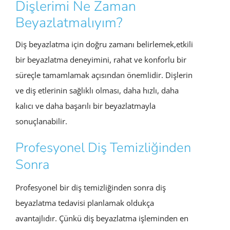
Dişlerimi Ne Zaman
Beyazlatmalıyım?
Diş beyazlatma için doğru zamanı belirlemek,etkili
bir beyazlatma deneyimini, rahat ve konforlu bir
süreçle tamamlamak açısından önemlidir. Dişlerin
ve diş etlerinin sağlıklı olması, daha hızlı, daha
kalıcı ve daha başarılı bir beyazlatmayla
sonuçlanabilir.
Profesyonel Diş Temizliğinden
Sonra
Profesyonel bir diş temizliğinden sonra diş
beyazlatma tedavisi planlamak oldukça
avantajlıdır. Çünkü diş beyazlatma işleminden en