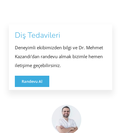
Diş Tedavileri
Deneyimli ekibimizden bilgi ve Dr. Mehmet
Kazandı’dan randevu almak bizimle hemen
iletişime geçebilirsiniz.
Randevu Al