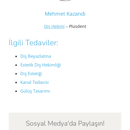
Mehmet Kazandı
Diş Hekimi
– Plusdent
İlgili Tedaviler:
Diş Beyazlatma
Estetik Diş Hekimliği
Diş Estetiği
Kanal Tedavisi
Gülüş Tasarımı
Sosyal Medya'da Paylaşın!