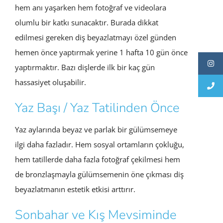
hem anı yaşarken hem fotoğraf ve videolara
olumlu bir katkı sunacaktır. Burada dikkat
edilmesi gereken diş beyazlatmayı özel günden
hemen önce yaptırmak yerine 1 hafta 10 gün önce
yaptırmaktır. Bazı dişlerde ilk bir kaç gün
hassasiyet oluşabilir.
Yaz Başı / Yaz Tatilinden Önce
Yaz aylarında beyaz ve parlak bir gülümsemeye
ilgi daha fazladır. Hem sosyal ortamların çokluğu,
hem tatillerde daha fazla fotoğraf çekilmesi hem
de bronzlaşmayla gülümsemenin öne çıkması diş
beyazlatmanın estetik etkisi arttırır.
Sonbahar ve Kış Mevsiminde