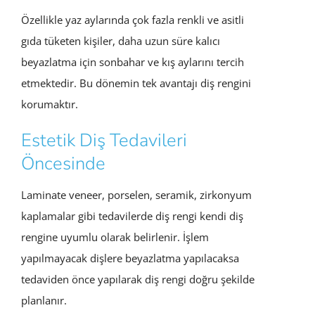
Özellikle yaz aylarında çok fazla renkli ve asitli
gıda tüketen kişiler, daha uzun süre kalıcı
beyazlatma için sonbahar ve kış aylarını tercih
etmektedir. Bu dönemin tek avantajı diş rengini
korumaktır.
Estetik Diş Tedavileri
Öncesinde
Laminate veneer, porselen, seramik, zirkonyum
kaplamalar gibi tedavilerde diş rengi kendi diş
rengine uyumlu olarak belirlenir. İşlem
yapılmayacak dişlere beyazlatma yapılacaksa
tedaviden önce yapılarak diş rengi doğru şekilde
planlanır.