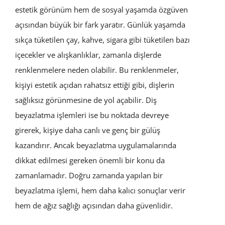
estetik görünüm hem de sosyal yaşamda özgüven
açısından büyük bir fark yaratır. Günlük yaşamda
sıkça tüketilen çay, kahve, sigara gibi tüketilen bazı
içecekler ve alışkanlıklar, zamanla dişlerde
renklenmelere neden olabilir. Bu renklenmeler,
kişiyi estetik açıdan rahatsız ettiği gibi, dişlerin
sağlıksız görünmesine de yol açabilir. Diş
beyazlatma işlemleri ise bu noktada devreye
girerek, kişiye daha canlı ve genç bir gülüş
kazandırır. Ancak beyazlatma uygulamalarında
dikkat edilmesi gereken önemli bir konu da
zamanlamadır. Doğru zamanda yapılan bir
beyazlatma işlemi, hem daha kalıcı sonuçlar verir
hem de ağız sağlığı açısından daha güvenlidir.