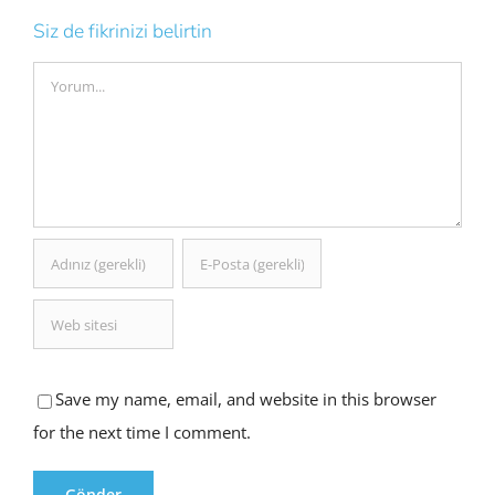
Siz de fikrinizi belirtin
Comment
Save my name, email, and website in this browser
for the next time I comment.