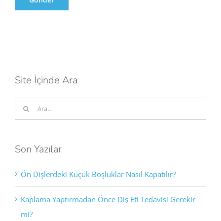
Site İçinde Ara
Ara:
Son Yazılar
Ön Dişlerdeki Küçük Boşluklar Nasıl Kapatılır?
Kaplama Yaptırmadan Önce Diş Eti Tedavisi Gerekir
mi?