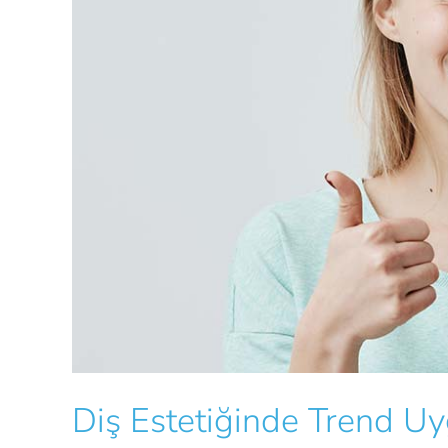
Diş Estetiğinde Trend U