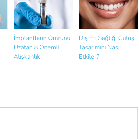
İmplantların Ömrünü
Diş Eti Sağlığı Gülüş
Uzatan 8 Önemli
Tasarımını Nasıl
Alışkanlık
Etkiler?