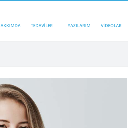
HAKKIMDA
TEDAVİLER
YAZILARIM
VİDEOLAR