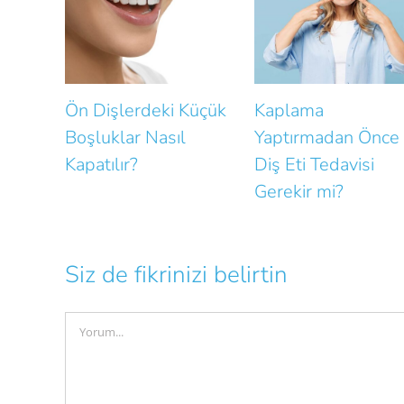
Ön Dişlerdeki Küçük
Kaplama
Boşluklar Nasıl
Yaptırmadan Önce
Kapatılır?
Diş Eti Tedavisi
Gerekir mi?
Siz de fikrinizi belirtin
Comment