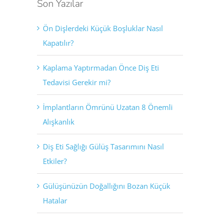
Son Yazılar
Ön Dişlerdeki Küçük Boşluklar Nasıl
Kapatılır?
Kaplama Yaptırmadan Önce Diş Eti
Tedavisi Gerekir mi?
İmplantların Ömrünü Uzatan 8 Önemli
Alışkanlık
Diş Eti Sağlığı Gülüş Tasarımını Nasıl
Etkiler?
Gülüşünüzün Doğallığını Bozan Küçük
Hatalar