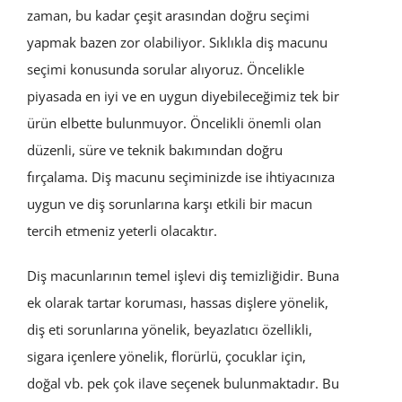
zaman, bu kadar çeşit arasından doğru seçimi
yapmak bazen zor olabiliyor. Sıklıkla diş macunu
seçimi konusunda sorular alıyoruz. Öncelikle
piyasada en iyi ve en uygun diyebileceğimiz tek bir
ürün elbette bulunmuyor. Öncelikli önemli olan
düzenli, süre ve teknik bakımından doğru
fırçalama. Diş macunu seçiminizde ise ihtiyacınıza
uygun ve diş sorunlarına karşı etkili bir macun
tercih etmeniz yeterli olacaktır.
Diş macunlarının temel işlevi diş temizliğidir. Buna
ek olarak tartar koruması, hassas dişlere yönelik,
diş eti sorunlarına yönelik, beyazlatıcı özellikli,
sigara içenlere yönelik, florürlü, çocuklar için,
doğal vb. pek çok ilave seçenek bulunmaktadır. Bu