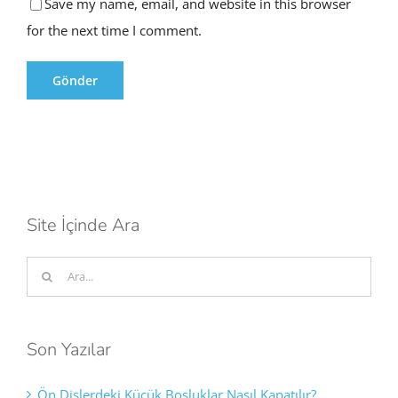
Save my name, email, and website in this browser
for the next time I comment.
Site İçinde Ara
Ara:
Son Yazılar
Ön Dişlerdeki Küçük Boşluklar Nasıl Kapatılır?