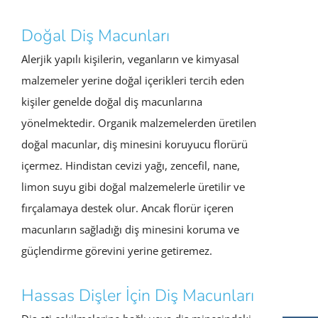
Doğal Diş Macunları
Alerjik yapılı kişilerin, veganların ve kimyasal
malzemeler yerine doğal içerikleri tercih eden
kişiler genelde doğal diş macunlarına
yönelmektedir. Organik malzemelerden üretilen
doğal macunlar, diş minesini koruyucu florürü
içermez. Hindistan cevizi yağı, zencefil, nane,
limon suyu gibi doğal malzemelerle üretilir ve
fırçalamaya destek olur. Ancak florür içeren
macunların sağladığı diş minesini koruma ve
güçlendirme görevini yerine getiremez.
Hassas Dişler İçin Diş Macunları