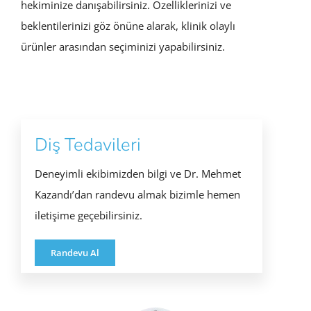
hekiminize danışabilirsiniz. Özelliklerinizi ve
beklentilerinizi göz önüne alarak, klinik olaylı
ürünler arasından seçiminizi yapabilirsiniz.
Diş Tedavileri
Deneyimli ekibimizden bilgi ve Dr. Mehmet
Kazandı’dan randevu almak bizimle hemen
iletişime geçebilirsiniz.
Randevu Al