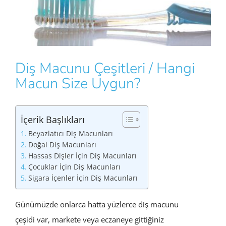
Diş Macunu Çeşitleri / Hangi
Macun Size Uygun?
İçerik Başlıkları
Beyazlatıcı Diş Macunları
Doğal Diş Macunları
Hassas Dişler İçin Diş Macunları
Çocuklar İçin Diş Macunları
Sigara İçenler İçin Diş Macunları
Günümüzde onlarca hatta yüzlerce diş macunu
çeşidi var, markete veya eczaneye gittiğiniz