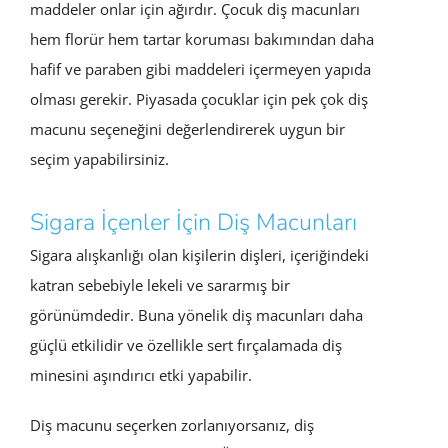
maddeler onlar için ağırdır. Çocuk diş macunları
hem florür hem tartar koruması bakımından daha
hafif ve paraben gibi maddeleri içermeyen yapıda
olması gerekir. Piyasada çocuklar için pek çok diş
macunu seçeneğini değerlendirerek uygun bir
seçim yapabilirsiniz.
Sigara İçenler İçin Diş Macunları
Sigara alışkanlığı olan kişilerin dişleri, içeriğindeki
katran sebebiyle lekeli ve sararmış bir
görünümdedir. Buna yönelik diş macunları daha
güçlü etkilidir ve özellikle sert fırçalamada diş
minesini aşındırıcı etki yapabilir.
Diş macunu seçerken zorlanıyorsanız, diş