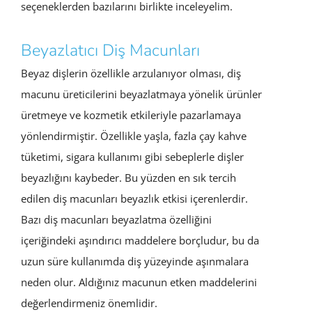
seçeneklerden bazılarını birlikte inceleyelim.
Beyazlatıcı Diş Macunları
Beyaz dişlerin özellikle arzulanıyor olması, diş
macunu üreticilerini beyazlatmaya yönelik ürünler
üretmeye ve kozmetik etkileriyle pazarlamaya
yönlendirmiştir. Özellikle yaşla, fazla çay kahve
tüketimi, sigara kullanımı gibi sebeplerle dişler
beyazlığını kaybeder. Bu yüzden en sık tercih
edilen diş macunları beyazlık etkisi içerenlerdir.
Bazı diş macunları beyazlatma özelliğini
içeriğindeki aşındırıcı maddelere borçludur, bu da
uzun süre kullanımda diş yüzeyinde aşınmalara
neden olur. Aldığınız macunun etken maddelerini
değerlendirmeniz önemlidir.