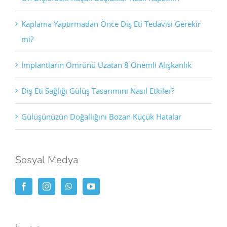
Kaplama Yaptırmadan Önce Diş Eti Tedavisi Gerekir
mi?
İmplantların Ömrünü Uzatan 8 Önemli Alışkanlık
Diş Eti Sağlığı Gülüş Tasarımını Nasıl Etkiler?
Gülüşünüzün Doğallığını Bozan Küçük Hatalar
Sosyal Medya