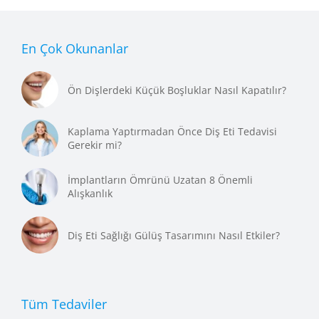
En Çok Okunanlar
Ön Dişlerdeki Küçük Boşluklar Nasıl Kapatılır?
Kaplama Yaptırmadan Önce Diş Eti Tedavisi
Gerekir mi?
İmplantların Ömrünü Uzatan 8 Önemli
Alışkanlık
Diş Eti Sağlığı Gülüş Tasarımını Nasıl Etkiler?
Tüm Tedaviler