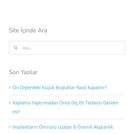
Site İçinde Ara
Ara:
Son Yazılar
Ön Dişlerdeki Küçük Boşluklar Nasıl Kapatılır?
Kaplama Yaptırmadan Önce Diş Eti Tedavisi Gerekir
mi?
İmplantların Ömrünü Uzatan 8 Önemli Alışkanlık