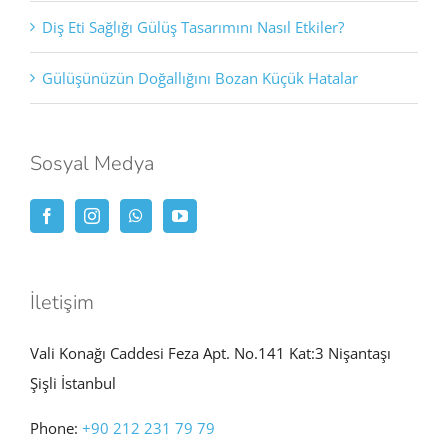
Diş Eti Sağlığı Gülüş Tasarımını Nasıl Etkiler?
Gülüşünüzün Doğallığını Bozan Küçük Hatalar
Sosyal Medya
İletişim
Vali Konağı Caddesi Feza Apt. No.141 Kat:3 Nişantaşı
Şişli İstanbul
Phone:
+90 212 231 79 79