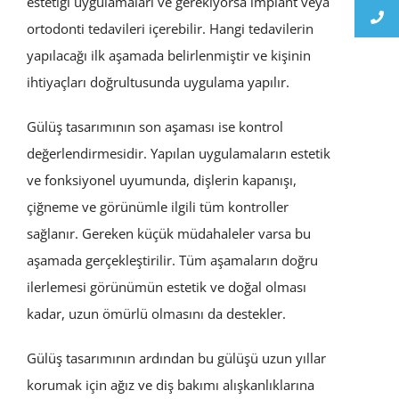
estetiği uygulamaları ve gerekiyorsa implant veya
ortodonti tedavileri içerebilir. Hangi tedavilerin
yapılacağı ilk aşamada belirlenmiştir ve kişinin
ihtiyaçları doğrultusunda uygulama yapılır.
Gülüş tasarımının son aşaması ise kontrol
değerlendirmesidir. Yapılan uygulamaların estetik
ve fonksiyonel uyumunda, dişlerin kapanışı,
çiğneme ve görünümle ilgili tüm kontroller
sağlanır. Gereken küçük müdahaleler varsa bu
aşamada gerçekleştirilir. Tüm aşamaların doğru
ilerlemesi görünümün estetik ve doğal olması
kadar, uzun ömürlü olmasını da destekler.
Gülüş tasarımının ardından bu gülüşü uzun yıllar
korumak için ağız ve diş bakımı alışkanlıklarına