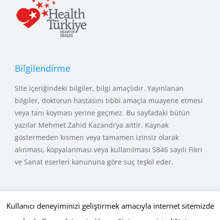
Bilgilendirme
Site içeriğindeki bilgiler, bilgi amaçlıdır. Yayınlanan
bilgiler, doktorun hastasını tıbbi amaçla muayene etmesi
veya tanı koyması yerine geçmez. Bu sayfadaki bütün
yazılar Mehmet Zahid Kazandı’ya aittir. Kaynak
göstermeden kısmen veya tamamen izinsiz olarak
alınması, kopyalanması veya kullanılması 5846 sayılı Fikri
ve Sanat eserleri kanununa göre suç teşkil eder.
Kullanıcı deneyiminizi geliştirmek amacıyla internet sitemizde