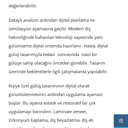
değerlendirilir.
Detaylı analizin ardından dijital planlama ve
simülasyon aşamasına geçilir. Modern diş
hekimliğinde kullanılan teknoloji sayesinde yeni
gülümseme dijital ortamda hazırlanır. Hasta, dijital
gülüş tasarımıyla tedavi sonrasında nasıl bir
gülüşe sahip olacağını önceden görebilir. Tasarım
üzerinde beklentilerle ilgili çalışmalarda yapılabilir.
Kişiye özel gülüş tasarımının dijital olarak
görüntülenmesinin ardından uygulama aşaması
başlar. Bu aşama estetik ve restoratif bir çok
uygulamayı barındırır. Laminate veneer,
zirkonyum kaplama, diş beyazlatma, diş eti