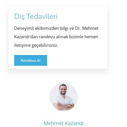
Diş Tedavileri
Deneyimli ekibimizden bilgi ve Dr. Mehmet
Kazandı’dan randevu almak bizimle hemen
iletişime geçebilirsiniz.
Randevu Al
Mehmet Kazandı