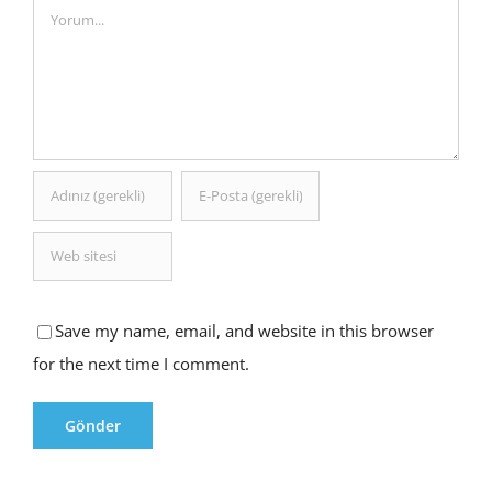
Comment
Save my name, email, and website in this browser
for the next time I comment.