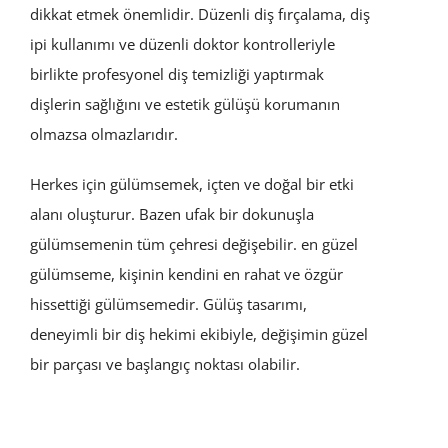
dikkat etmek önemlidir. Düzenli diş fırçalama, diş
ipi kullanımı ve düzenli doktor kontrolleriyle
birlikte profesyonel diş temizliği yaptırmak
dişlerin sağlığını ve estetik gülüşü korumanın
olmazsa olmazlarıdır.
Herkes için gülümsemek, içten ve doğal bir etki
alanı oluşturur. Bazen ufak bir dokunuşla
gülümsemenin tüm çehresi değişebilir. en güzel
gülümseme, kişinin kendini en rahat ve özgür
hissettiği gülümsemedir. Gülüş tasarımı,
deneyimli bir diş hekimi ekibiyle, değişimin güzel
bir parçası ve başlangıç noktası olabilir.