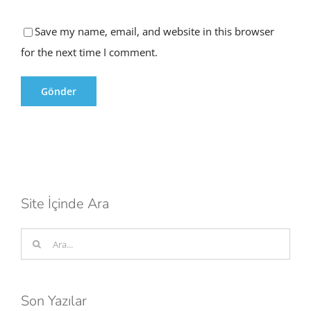
Save my name, email, and website in this browser
for the next time I comment.
Site İçinde Ara
Ara:
Son Yazılar