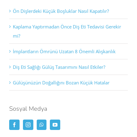
Ön Dişlerdeki Küçük Boşluklar Nasıl Kapatılır?
Kaplama Yaptırmadan Önce Diş Eti Tedavisi Gerekir
mi?
İmplantların Ömrünü Uzatan 8 Önemli Alışkanlık
Diş Eti Sağlığı Gülüş Tasarımını Nasıl Etkiler?
Gülüşünüzün Doğallığını Bozan Küçük Hatalar
Sosyal Medya