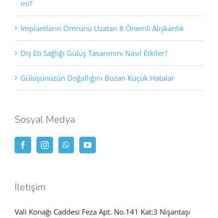
mi?
İmplantların Ömrünü Uzatan 8 Önemli Alışkanlık
Diş Eti Sağlığı Gülüş Tasarımını Nasıl Etkiler?
Gülüşünüzün Doğallığını Bozan Küçük Hatalar
Sosyal Medya
İletişim
Vali Konağı Caddesi Feza Apt. No.141 Kat:3 Nişantaşı