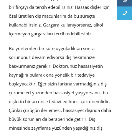
bir fırçayı da tercih edebilirsiniz. Hassas dişler için
özel üretilen diş macunlarını da bu süreçte
kullanabilirsiniz. Gargara kullanıyorsanız, alkol
içermeyen gargaraları tercih edebilirsiniz.
Bu yöntemleri bir süre uyguladıktan sonra
sorununuz devam ediyorsa diş hekiminize
başvurmanız gerekir. Doktorunuz hassasiyetin
kaynağını bularak ona yönelik bir tedaviye
başlayacaktır. Eğer sizin farkına varmadığınız diş
çürümeleri yüzünden hassasiyet yaşıyorsanız, bu
dişlerin bir an önce tedavi edilmesi çok önemlidir.
Çünkü çürüğün ilerlemesi, hassasiyet dışında daha
büyük sorunları da beraberinde getirir. Diş
minesinde zayıflama yüzünden yaşadığınız diş