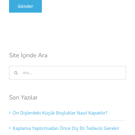
Site İçinde Ara
Ara:
Son Yazılar
Ön Dişlerdeki Küçük Boşluklar Nasıl Kapatılır?
Kaplama Yaptırmadan Önce Diş Eti Tedavisi Gerekir