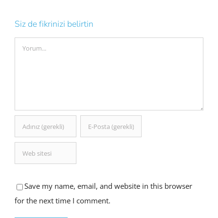
Siz de fikrinizi belirtin
Comment
Save my name, email, and website in this browser
for the next time I comment.