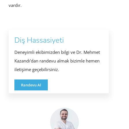
vardır.
Diş Hassasiyeti
Deneyimli ekibimizden bilgi ve Dr. Mehmet
Kazandı’dan randevu almak bizimle hemen
iletişime geçebilirsiniz.
Randevu Al