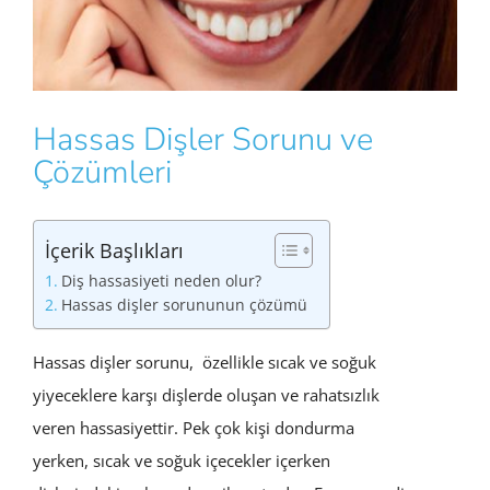
Hassas Dişler Sorunu ve
Çözümleri
İçerik Başlıkları
Diş hassasiyeti neden olur?
Hassas dişler sorununun çözümü
Hassas dişler sorunu, özellikle sıcak ve soğuk
yiyeceklere karşı dişlerde oluşan ve rahatsızlık
veren hassasiyettir. Pek çok kişi dondurma
yerken, sıcak ve soğuk içecekler içerken