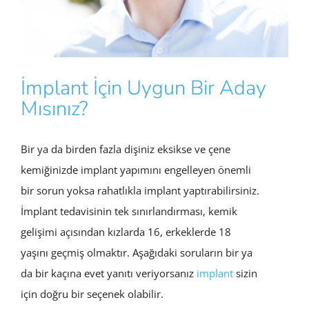
İmplant İçin Uygun Bir Aday
Mısınız?
Bir ya da birden fazla dişiniz eksikse ve çene
kemiğinizde implant yapımını engelleyen önemli
bir sorun yoksa rahatlıkla implant yaptırabilirsiniz.
İmplant tedavisinin tek sınırlandırması, kemik
gelişimi açısından kızlarda 16, erkeklerde 18
yaşını geçmiş olmaktır. Aşağıdaki soruların bir ya
da bir kaçına evet yanıtı veriyorsanız
implant
sizin
için doğru bir seçenek olabilir.