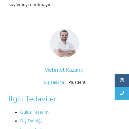
söylemeyi unutmayın!
Mehmet Kazandı
Diş Hekimi
– Plusdent
İlgili Tedaviler:
Gülüş Tasarımı
Diş Estetiği