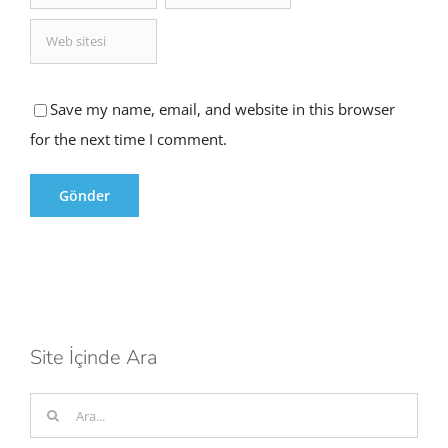
Save my name, email, and website in this browser
for the next time I comment.
Site İçinde Ara
Ara: