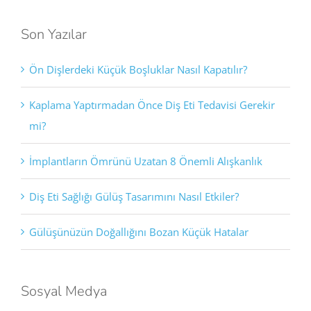
Son Yazılar
Ön Dişlerdeki Küçük Boşluklar Nasıl Kapatılır?
Kaplama Yaptırmadan Önce Diş Eti Tedavisi Gerekir
mi?
İmplantların Ömrünü Uzatan 8 Önemli Alışkanlık
Diş Eti Sağlığı Gülüş Tasarımını Nasıl Etkiler?
Gülüşünüzün Doğallığını Bozan Küçük Hatalar
Sosyal Medya