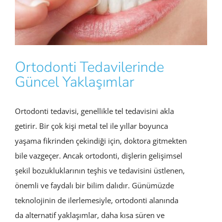
Ortodonti Tedavilerinde
Güncel Yaklaşımlar
Ortodonti tedavisi, genellikle tel tedavisini akla
getirir. Bir çok kişi metal tel ile yıllar boyunca
yaşama fikrinden çekindiği için, doktora gitmekten
bile vazgeçer. Ancak ortodonti, dişlerin gelişimsel
şekil bozukluklarının teşhis ve tedavisini üstlenen,
önemli ve faydalı bir bilim dalıdır. Günümüzde
teknolojinin de ilerlemesiyle, ortodonti alanında
da alternatif yaklaşımlar, daha kısa süren ve