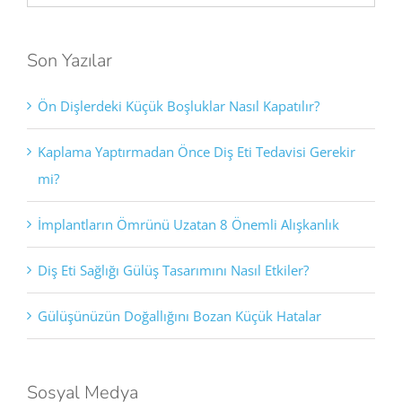
Son Yazılar
Ön Dişlerdeki Küçük Boşluklar Nasıl Kapatılır?
Kaplama Yaptırmadan Önce Diş Eti Tedavisi Gerekir
mi?
İmplantların Ömrünü Uzatan 8 Önemli Alışkanlık
Diş Eti Sağlığı Gülüş Tasarımını Nasıl Etkiler?
Gülüşünüzün Doğallığını Bozan Küçük Hatalar
Sosyal Medya