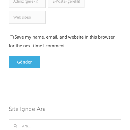
Save my name, email, and website in this browser
for the next time I comment.
Site İçinde Ara
Ara: