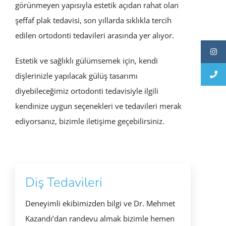
görünmeyen yapısıyla estetik açıdan rahat olan
şeffaf plak tedavisi, son yıllarda sıklıkla tercih
edilen ortodonti tedavileri arasında yer alıyor.
Estetik ve sağlıklı gülümsemek için, kendi
dişlerinizle yapılacak gülüş tasarımı
diyebileceğimiz ortodonti tedavisiyle ilgili
kendinize uygun seçenekleri ve tedavileri merak
ediyorsanız, bizimle iletişime geçebilirsiniz.
Diş Tedavileri
Deneyimli ekibimizden bilgi ve Dr. Mehmet
Kazandı’dan randevu almak bizimle hemen