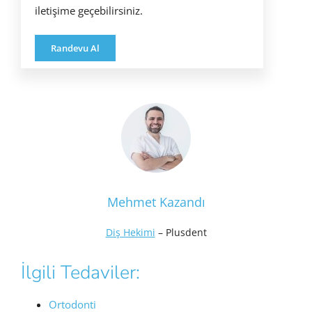
iletişime geçebilirsiniz.
Randevu Al
Mehmet Kazandı
Diş Hekimi
– Plusdent
İlgili Tedaviler:
Ortodonti