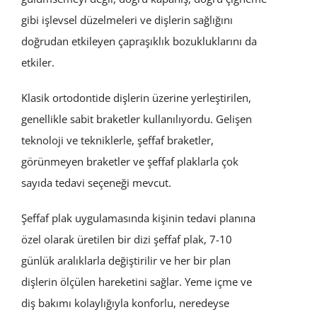
gibi işlevsel düzelmeleri ve dişlerin sağlığını
doğrudan etkileyen çapraşıklık bozukluklarını da
etkiler.
Klasik ortodontide dişlerin üzerine yerleştirilen,
genellikle sabit braketler kullanılıyordu. Gelişen
teknoloji ve tekniklerle, şeffaf braketler,
görünmeyen braketler ve şeffaf plaklarla çok
sayıda tedavi seçeneği mevcut.
Şeffaf plak uygulamasında kişinin tedavi planına
özel olarak üretilen bir dizi şeffaf plak, 7-10
günlük aralıklarla değiştirilir ve her bir plan
dişlerin ölçülen hareketini sağlar. Yeme içme ve
diş bakımı kolaylığıyla konforlu, neredeyse