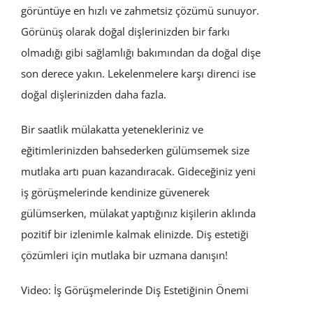
görüntüye en hızlı ve zahmetsiz çözümü sunuyor.
Görünüş olarak doğal dişlerinizden bir farkı
olmadığı gibi sağlamlığı bakımından da doğal dişe
son derece yakın. Lekelenmelere karşı direnci ise
doğal dişlerinizden daha fazla.
Bir saatlik mülakatta yetenekleriniz ve
eğitimlerinizden bahsederken gülümsemek size
mutlaka artı puan kazandıracak. Gideceğiniz yeni
iş görüşmelerinde kendinize güvenerek
gülümserken, mülakat yaptığınız kişilerin aklında
pozitif bir izlenimle kalmak elinizde. Diş estetiği
çözümleri için mutlaka bir uzmana danışın!
Video: İş Görüşmelerinde Diş Estetiğinin Önemi