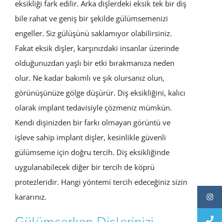
eksikliği fark edilir. Arka dişlerdeki eksik tek bir diş
bile rahat ve geniş bir şekilde gülümsemenizi
engeller. Siz gülüşünü saklamıyor olabilirsiniz.
Fakat eksik dişler, karşınızdaki insanlar üzerinde
olduğunuzdan yaşlı bir etki bırakmanıza neden
olur. Ne kadar bakımlı ve şık olursanız olun,
görünüşünüze gölge düşürür. Diş eksikliğini, kalıcı
olarak implant tedavisiyle çözmeniz mümkün.
Kendi dişinizden bir farkı olmayan görüntü ve
işleve sahip implant dişler, kesinlikle güvenli
gülümseme için doğru tercih. Diş eksikliğinde
uygulanabilecek diğer bir tercih de köprü
protezleridir. Hangi yöntemi tercih edeceğiniz sizin
kararınız.