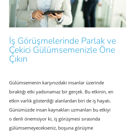
İş Görüşmelerinde Parlak ve
Çekici Gülümsemenizle Öne
Çıkın
Gülümsemenin karşınızdaki insanlar üzerinde
bıraktığı etki yadsınamaz bir gerçek. Bu etkinin, en
etkin varlık gösterdiği alanlardan biri de iş hayatı.
Günümüzde insan kaynakları uzmanları bu etkiyi
o denli önemsiyor ki, iş görüşmesi sırasında
gülümsemeyecekseniz, boşuna görüşme