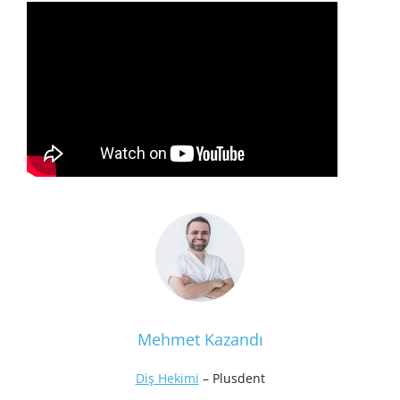
Mehmet Kazandı
Diş Hekimi
– Plusdent