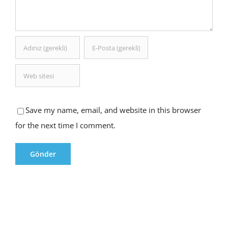
Save my name, email, and website in this browser
for the next time I comment.