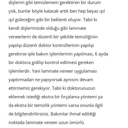
dişlerim gibi temizlemem gerektiren bir durum
yok, bunlar böyle kalacak artık ben hep beyaz ışıl
ışıl güleceğim gibi bir beklenti oluyor. Tabii ki
kendi dişlerimizde olduğu gibi laminate
veneerlerin de düzenli bir şekilde temizliğinin
yapılıp düzenli doktor kontrollerinin yapılıp
gerekirse iple bakım işlemlerinin yapılması, 6 ayda
bir doktora gidilip kontrol edilmesi gereken
işlemlerdir. Yani laminate veneer uygulaması
yaptırmadan ne yapıyorsak aynısını devam
ettirmemiz gerekiyor. Tabii ki doktorunuzun
eklemek istediği ekstra bir fırçalama yöntemi ya
da ekstra bir temizlik yöntemi varsa onunla ilgili
de bilgilendirilirsiniz. Bakımlar ihmal edildiği
noktada laminate veneer uzun ömürlü