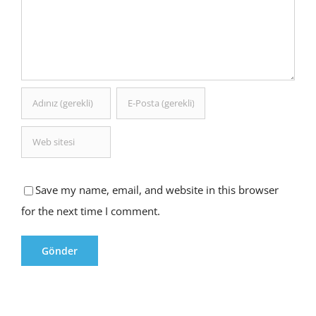
Save my name, email, and website in this browser
for the next time I comment.