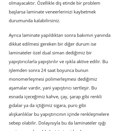
olmayacaktır. Özellikle diş etinde bir problem
başlarsa laminate veneerlerinizi kaybetmek
durumunda kalabilirsiniz.
Ayrıca laminate yapıldıktan sonra bakımın yanında
dikkat edilmesi gereken bir diğer durum ise
laminateler özel dual siman dediğimiz bir
yapıştırıcılarla yapıştırılır ve ışıkla aktive edilir. Bu
işlemden sonra 24 saat boyunca bunun
monomerleşmesi polimerleşmesi dediğimiz
aşamalar vardır, yani yapıştırıcı sertleşir. Bu
esnada içeceğimiz kahve, çay, şarap gibi renkli
gıdalar ya da içtiğimiz sigara, puro gibi
alışkanlıklar bu yapıştırıcının içinde renkleşmelere
sebep olabilir. Dolayısıyla bu da laminateler ışığı