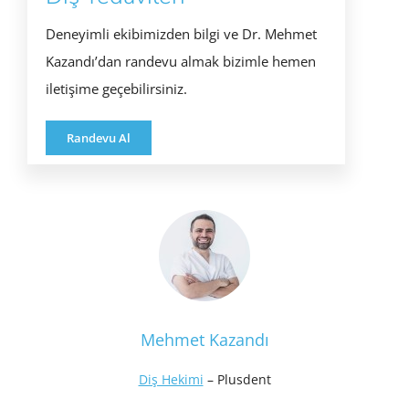
Deneyimli ekibimizden bilgi ve Dr. Mehmet
Kazandı’dan randevu almak bizimle hemen
iletişime geçebilirsiniz.
Randevu Al
Mehmet Kazandı
Diş Hekimi
– Plusdent