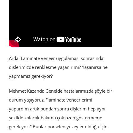
Arda: Laminate veneer uygulaması sonrasında
dişlerimizde renkleşme yaşanır mı? Yaşanırsa ne
yapmamız gerekiyor?
Mehmet Kazandı: Genelde hastalarımızda şöyle bir
durum yaşıyoruz, “laminate veneerlerimi
yaptırdım artık bundan sonra dişlerim hep aynı
şekilde kalacak bakıma çok özen göstermeme
gerek yok.” Bunlar porselen yüzeyler olduğu için