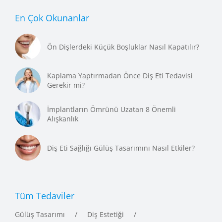
En Çok Okunanlar
Ön Dişlerdeki Küçük Boşluklar Nasıl Kapatılır?
Kaplama Yaptırmadan Önce Diş Eti Tedavisi
Gerekir mi?
İmplantların Ömrünü Uzatan 8 Önemli
Alışkanlık
Diş Eti Sağlığı Gülüş Tasarımını Nasıl Etkiler?
Tüm Tedaviler
Gülüş Tasarımı
Diş Estetiği