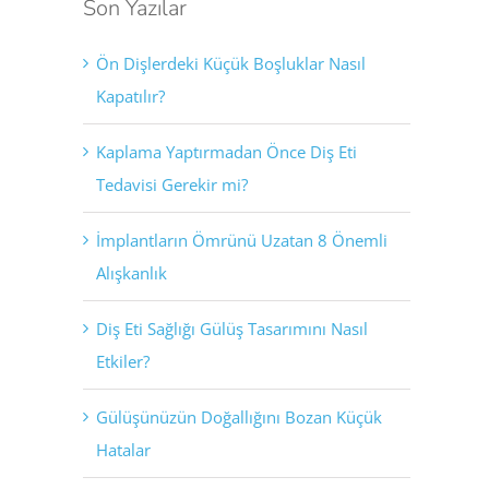
Son Yazılar
Ön Dişlerdeki Küçük Boşluklar Nasıl
Kapatılır?
Kaplama Yaptırmadan Önce Diş Eti
Tedavisi Gerekir mi?
İmplantların Ömrünü Uzatan 8 Önemli
Alışkanlık
Diş Eti Sağlığı Gülüş Tasarımını Nasıl
Etkiler?
Gülüşünüzün Doğallığını Bozan Küçük
Hatalar