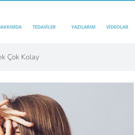
HAKKIMDA
TEDAVİLER
YAZILARIM
VİDEOLAR
k Çok Kolay