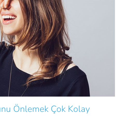
unu Önlemek Çok Kolay