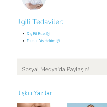
İlgili Tedaviler:
Diş Eti Estetiği
Estetik Diş Hekimliği
Sosyal Medya'da Paylaşın!
İlişkili Yazılar