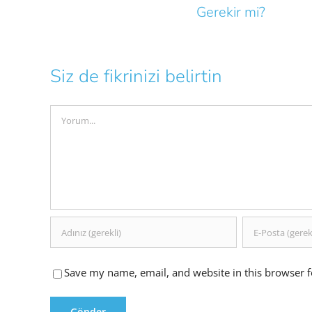
Gerekir mi?
Siz de fikrinizi belirtin
Comment
Save my name, email, and website in this browser f