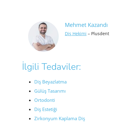
Mehmet Kazandı
Diş Hekimi
– Plusdent
İlgili Tedaviler:
Diş Beyazlatma
Gülüş Tasarımı
Ortodonti
Diş Estetiği
Zirkonyum Kaplama Diş