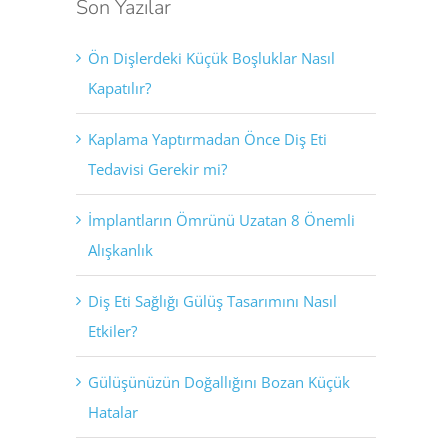
Son Yazılar
Ön Dişlerdeki Küçük Boşluklar Nasıl
Kapatılır?
Kaplama Yaptırmadan Önce Diş Eti
Tedavisi Gerekir mi?
İmplantların Ömrünü Uzatan 8 Önemli
Alışkanlık
Diş Eti Sağlığı Gülüş Tasarımını Nasıl
Etkiler?
Gülüşünüzün Doğallığını Bozan Küçük
Hatalar