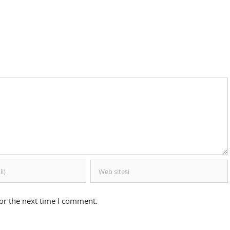
or the next time I comment.